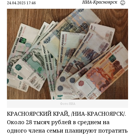
НИА-Красноярск
24.04.2025 17:46
Фото НИА
КРАСНОЯРСКИЙ КРАЙ, /НИА-КРАСНОЯРСК/.
Около 28 тысяч рублей в среднем на
одного члена семьи планируют потратить