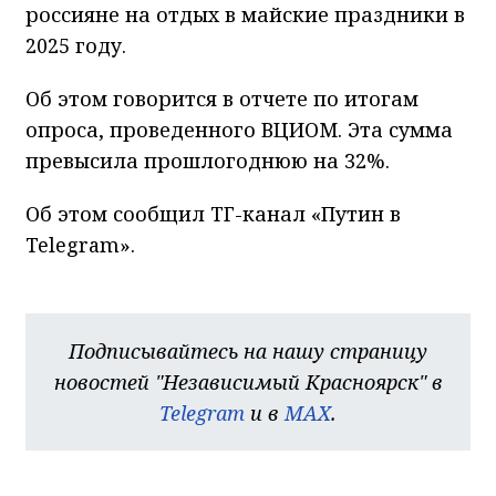
россияне на отдых в майские праздники в
2025 году.
Об этом говорится в отчете по итогам
опроса, проведенного ВЦИОМ. Эта сумма
превысила прошлогоднюю на 32%.
Об этом сообщил ТГ-канал «Путин в
Telegram».
Подписывайтесь на нашу страницу
новостей "Независимый Красноярск" в
Telegram
и в
MAX
.