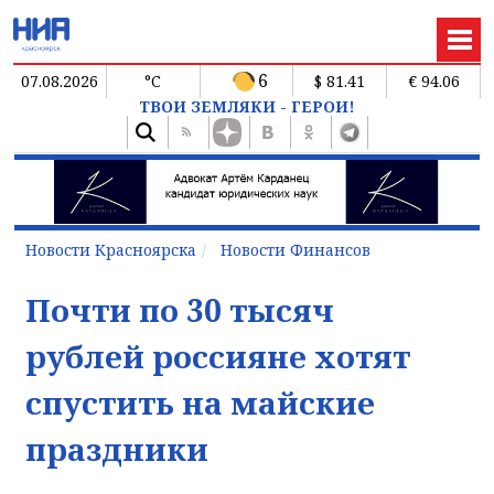
6
07.08.2026
°C
$ 81.41
€ 94.06
ТВОИ ЗЕМЛЯКИ - ГЕРОИ!
Новости Красноярска
Новости Финансов
Почти по 30 тысяч
рублей россияне хотят
спустить на майские
праздники