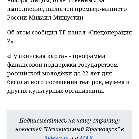
выполнение, назначен премьер-министр
России Михаил Мишустин.
Об этом сообщил ТГ-канал «Спецоперация
Z».
«Пушкинская карта» - программа
финансовой поддержки государством
российской молодёжи до 22 лет для
бесплатного посещения театров, музеев и
других культурных организаций.
Подписывайтесь на нашу страницу
новостей "Независимый Красноярск" в
Telegram
и в
MAX
.