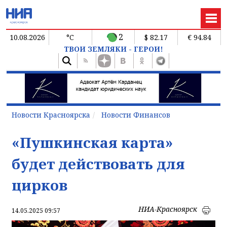
2
10.08.2026
°C
$ 82.17
€ 94.84
ТВОИ ЗЕМЛЯКИ - ГЕРОИ!
Новости Красноярска
Новости Финансов
«Пушкинская карта»
будет действовать для
цирков
НИА-Красноярск
14.05.2025 09:57