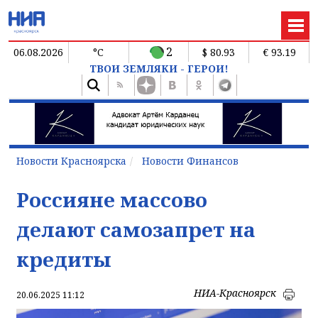
2
06.08.2026
°C
$ 80.93
€ 93.19
ТВОИ ЗЕМЛЯКИ - ГЕРОИ!
Новости Красноярска
Новости Финансов
Россияне массово
делают самозапрет на
кредиты
НИА-Красноярск
20.06.2025 11:12