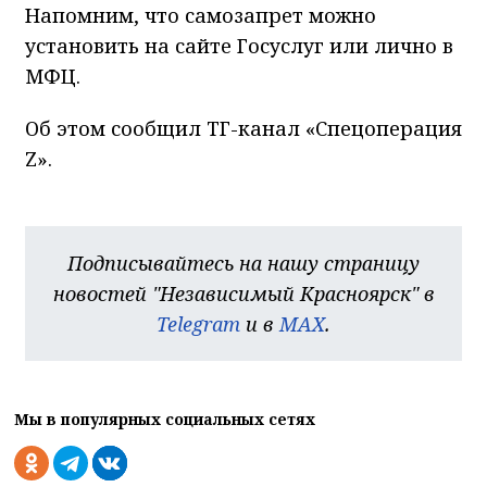
Напомним, что самозапрет можно
установить на сайте Госуслуг или лично в
МФЦ.
Об этом сообщил ТГ-канал «Спецоперация
Z».
Подписывайтесь на нашу страницу
новостей "Независимый Красноярск" в
Telegram
и в
MAX
.
Мы в популярных социальных сетях