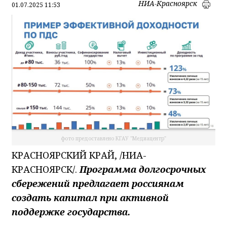
НИА-Красноярск
01.07.2025 11:53
фото предоставлено КГАУ "Медиацентр"
КРАСНОЯРСКИЙ КРАЙ, /НИА-
КРАСНОЯРСК/.
Программа долгосрочных
сбережений предлагает россиянам
создать капитал при активной
поддержке государства.