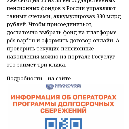
пенсионных фондов в России управляют
такими счетами, аккумулировав 330 млрд
рублей. Чтобы присоединиться,
достаточно выбрать фонд на платформе
pds.napf.ru и оформить договор онлайн. А
проверить текущие пенсионные
накопления можно на портале Госуслуг –
это займет три клика.
Подробности – на сайте