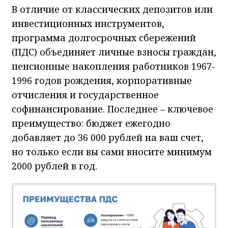
В отличие от классических депозитов или
инвестиционных инструментов,
программа долгосрочных сбережений
(ПДС) объединяет личные взносы граждан,
пенсионные накопления работников 1967-
1996 годов рождения, корпоративные
отчисления и государственное
софинансирование. Последнее – ключевое
преимущество: бюджет ежегодно
добавляет до 36 000 рублей на ваш счет,
но только если вы сами вносите минимум
2000 рублей в год.