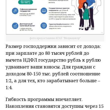
фото предоставлено КГАУ "Медиацентр"
Размер господдержки зависит от дохода:
при зарплате до 80 тысяч рублей до
вычета НДФЛ государство рубль к рублю
удваивает ваши взносы. Для граждан с
доходом 80-150 тыс. рублей соотношение
1:2, а для тех, кто зарабатывает больше –
1:4.
Гибкость программы впечатляет.
Накопления становятся доступны через 15