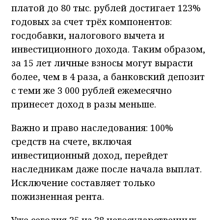
платой до 80 тыс. рублей достигает 123%
годовых за счет трёх компонентов:
госдобавки, налогового вычета и
инвестиционного дохода. Таким образом,
за 15 лет личные взносы могут вырасти
более, чем в 4 раза, а банковский депозит
с теми же 3 000 рублей ежемесячно
принесет доход в разы меньше.
Важно и право наследования: 100%
средств на счете, включая
инвестиционный доход, перейдет
наследникам даже после начала выплат.
Исключение составляет только
пожизненная рента.
Уже сегодня 35 из 38 негосударственных