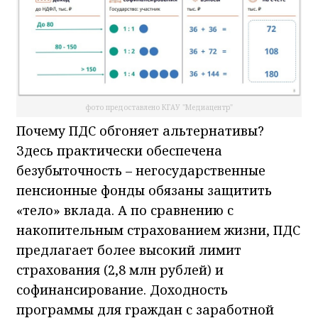
фото предоставлено КГАУ "Медиацентр"
Почему ПДС обгоняет альтернативы?
Здесь практически обеспечена
безубыточность – негосударственные
пенсионные фонды обязаны защитить
«тело» вклада. А по сравнению с
накопительным страхованием жизни, ПДС
предлагает более высокий лимит
страхования (2,8 млн рублей) и
софинансирование. Доходность
программы для граждан с заработной