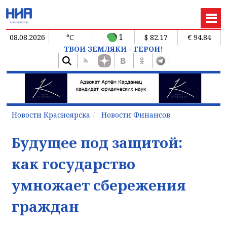
1
08.08.2026
°C
$ 82.17
€ 94.84
ТВОИ ЗЕМЛЯКИ - ГЕРОИ!
Новости Красноярска
Новости Финансов
Будущее под защитой:
как государство
умножает сбережения
граждан