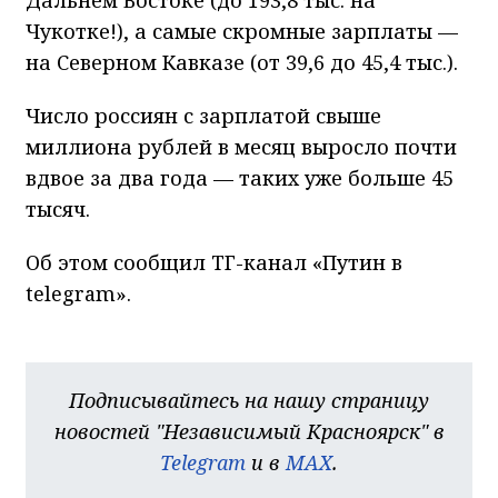
Чукотке!), а самые скромные зарплаты —
на Северном Кавказе (от 39,6 до 45,4 тыс.).
Число россиян с зарплатой свыше
миллиона рублей в месяц выросло почти
вдвое за два года — таких уже больше 45
тысяч.
Об этом сообщил ТГ-канал «Путин в
telegram».
Подписывайтесь на нашу страницу
новостей "Независимый Красноярск" в
Telegram
и в
MAX
.