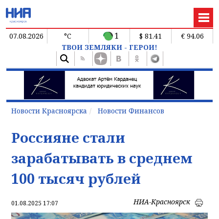
1
07.08.2026
°C
$ 81.41
€ 94.06
ТВОИ ЗЕМЛЯКИ - ГЕРОИ!
Новости Красноярска
Новости Финансов
Россияне стали
зарабатывать в среднем
100 тысяч рублей
НИА-Красноярск
01.08.2025 17:07