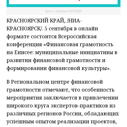
фото с группы в ВК РЦФГ
КРАСНОЯРСКИЙ КРАЙ, /НИА-
КРАСНОЯРСК/. 5 сентября в онлайн
формате состоится Всероссийская
конференция «Финансовая грамотность
на Енисее: муниципальные инициативы в
развитии финансовой грамотности и
формировании финансовой культуры».
В Региональном центре финансовой
грамотности отмечают, что особенность
мероприятия заключается в привлечении
широкого круга экспертов-практиков из
различных регионов России, обладающих
успешным опытом реализации проектов,