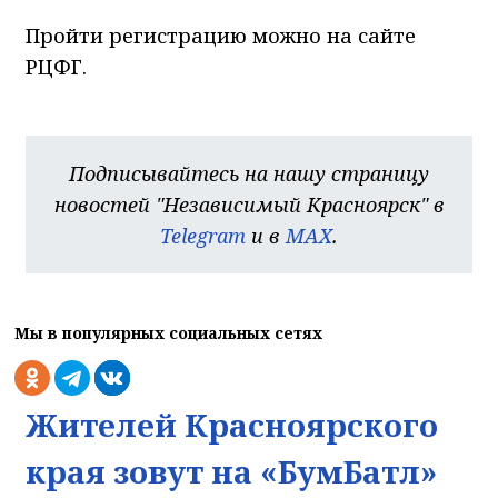
Пройти регистрацию можно на сайте
РЦФГ.
Подписывайтесь на нашу страницу
новостей "Независимый Красноярск" в
Telegram
и в
MAX
.
Мы в популярных социальных сетях
Жителей Красноярского
края зовут на «БумБатл»