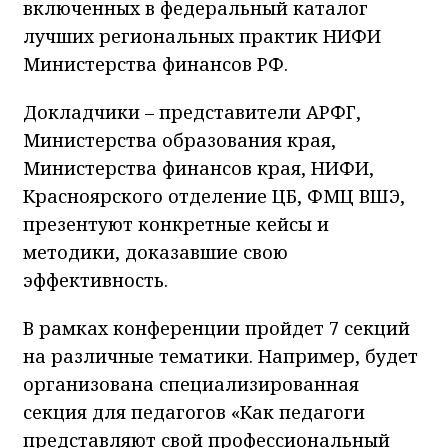
включенных в федеральный каталог
лучших региональных практик НИФИ
Министерства финансов РФ.
Докладчики – представители АРФГ,
Министерства образования края,
Министерства финансов края, НИФИ,
Красноярского отделение ЦБ, ФМЦ ВШЭ,
презентуют конкретные кейсы и
методики, доказавшие свою
эффективность.
В рамках конференции пройдет 7 секций
на различные тематики. Например, будет
организована специализированная
секция для педагогов «Как педагоги
представляют свой профессиональный