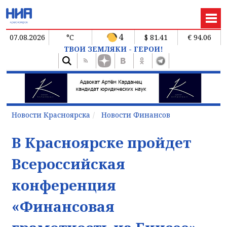
4
07.08.2026
°C
$ 81.41
€ 94.06
ТВОИ ЗЕМЛЯКИ - ГЕРОИ!
Новости Красноярска
Новости Финансов
В Красноярске пройдет
Всероссийская
конференция
«Финансовая