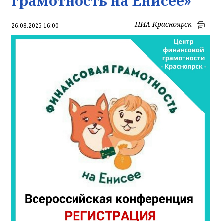
грамотность на Енисее»
НИА-Красноярск
26.08.2025 16:00