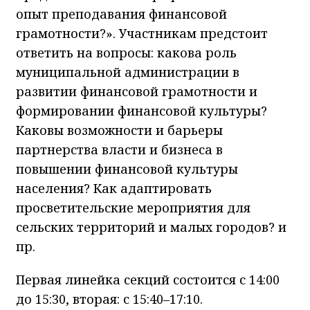
опыт преподавания финансовой
грамотности?». Участникам предстоит
ответить на вопросы: какова роль
муниципальной администрации в
развитии финансовой грамотности и
формировании финансовой культуры?
Каковы возможности и барьеры
партнерства власти и бизнеса в
повышении финансовой культуры
населения? Как адаптировать
просветительские мероприятия для
сельских территорий и малых городов? и
пр.
Первая линейка секций состоится с 14:00
до 15:30, вторая: с 15:40–17:10.