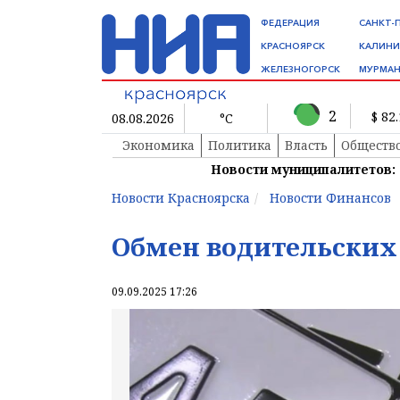
ФЕДЕРАЦИЯ
САНКТ-
КРАСНОЯРСК
КАЛИНИ
ЖЕЛЕЗНОГОРСК
МУРМАН
2
$ 82
08.08.2026
°C
Экономика
Политика
Власть
Обществ
Новости муниципалитетов:
Новости Красноярска
Новости Финансов
Обмен водительских 
09.09.2025 17:26