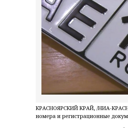
КРАСНОЯРСКИЙ КРАЙ, /НИА-КРАСНО
номера и регистрационные докуме