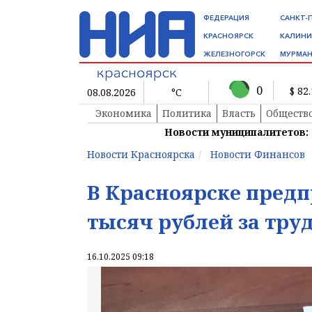
ФЕДЕРАЦИЯ
САНКТ-
КРАСНОЯРСК
КАЛИНИ
ЖЕЛЕЗНОГОРСК
МУРМАН
0
$ 82
08.08.2026
°C
Экономика
Политика
Власть
Обществ
Новости муниципалитетов:
Новости Красноярска
Новости Финансов
В Красноярске предп
тысяч рублей за тру
16.10.2025 09:18