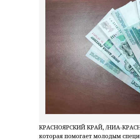
КРАСНОЯРСКИЙ КРАЙ, /НИА-КРАСН
которая помогает молодым специа