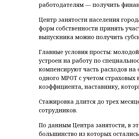
работодателям — получить финан
Центр занятости населения горо
форм собственности принять учас
выпускника можно получить субси
Главные условия просты: молодой
устроен на работу по специально
компенсируют часть расходов на 
одного МРОТ с учетом страховых 
коэффициента, наставнику, котор
Стажировка длится до трех месяц
сотрудников.
По данным Центра занятости, в э
большинство из которых остались