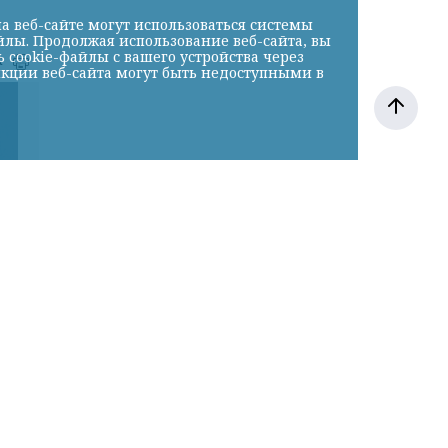
а веб-сайте могут использоваться системы
йлы. Продолжая использование веб-сайта, вы
cookie-файлы с вашего устройства через
к
нкции веб-сайта могут быть недоступными в