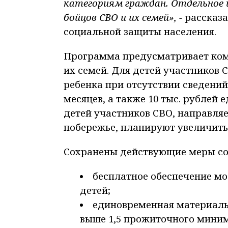
категориям граждан. Отдельное и
бойцов СВО и их семей», -
рассказа
социальной защиты населения.
Программа предусматривает ком
их семей. Для детей участников 
ребенка при отсутствии сведений
месяцев, а также 10 тыс. рублей 
детей участников СВО, направля
побережье, планируют увеличить с
Сохранены действующие меры с
бесплатное обеспечение м
детей;
единовременная материаль
выше 1,5 прожиточного мини