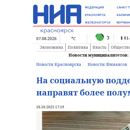
ФЕДЕРАЦИЯ
САНКТ-
КРАСНОЯРСК
КАЛИНИ
ЖЕЛЕЗНОГОРСК
МУРМАН
3
$ 81
07.08.2026
°C
Экономика
Политика
Власть
Обществ
Новости муниципалитетов:
Новости Красноярска
Новости Финансов
На социальную подде
направят более пол
16.10.2025 17:19