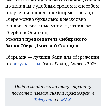
по вкладам с удобным сроком и способом
получения процентов. Оформить вклад в
Сбере можно буквально в несколько
кликов за считаные минуты, используя
СберБанк Онлайн», -
отметил
председатель Сибирского
банка Сбера Дмитрий Солнцев.
СберБанк — лучший банк для сбережений
по
результатам
Frank Saving Awards 2025.
Подписывайтесь на нашу страницу
новостей "Независимый Красноярск" в
Telegram
и в
MAX
.