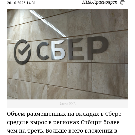
НИА-Красноярск
20.10.2025 14:31
Фото: НИА
Объем размещенных на вкладах в Сбере
средств вырос в регионах Сибири более
чем на треть. Больше всего вложений в