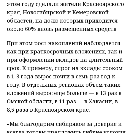
этом году сделали жители Красноярского
края, Новосибирской и Кемеровской
областей, на долю которых приходится
около 60% вновь размещенных средств.
При этом рост накоплений наблюдается
как при краткосрочных вложениях, так и
при оформлении вкладов на длительный
срок. К примеру, спрос на вклады сроком
в 1-3 года вырос почти в семь раз год к
году. В отдельных регионах объем таких
вложений вырос еще больше — в 13 раз в
Омской области, в 11 раз — в Хакасии, в
8,5 раза в Красноярском крае.
«Мы благодарим сибиряков за доверие и
всегда готовы предложить гибкие условия