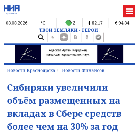
2
08.08.2026
°C
$ 82.17
€ 94.84
ТВОИ ЗЕМЛЯКИ - ГЕРОИ!
Новости Красноярска
Новости Финансов
Сибиряки увеличили
объём размещенных на
вкладах в Сбере средств
более чем на 30% за год