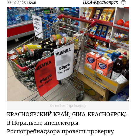
НИА-Красноярск
23.10.2025 16:48
Фото: Роспотребнадзор
КРАСНОЯРСКИЙ КРАЙ, /НИА-КРАСНОЯРСК/.
В Норильске инспекторы
Роспотребнадзора провели проверку