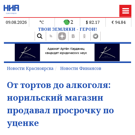
2
09.08.2026
°C
$ 82.17
€ 94.84
ТВОИ ЗЕМЛЯКИ - ГЕРОИ!
Новости Красноярска
Новости Финансов
От тортов до алкоголя:
норильский магазин
продавал просрочку по
уценке