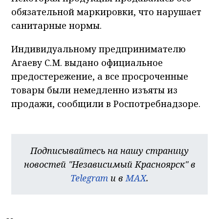
обязательной маркировки, что нарушает
санитарные нормы.
Индивидуальному предпринимателю
Агаеву С.М. выдано официальное
предостережение, а все просроченные
товары были немедленно изъяты из
продажи, сообщили в Роспотребнадзоре.
Подписывайтесь на нашу страницу
новостей "Независимый Красноярск" в
Telegram
и в
MAX
.