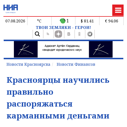
1
07.08.2026
°C
$ 81.41
€ 94.06
ТВОИ ЗЕМЛЯКИ - ГЕРОИ!
Новости Красноярска
Новости Финансов
Красноярцы научились
правильно
распоряжаться
карманными деньгами