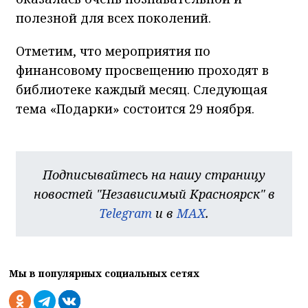
полезной для всех поколений.
Отметим, что мероприятия по
финансовому просвещению проходят в
библиотеке каждый месяц. Следующая
тема «Подарки» состоится 29 ноября.
Подписывайтесь на нашу страницу
новостей "Независимый Красноярск" в
Telegram
и в
MAX
.
Мы в популярных социальных сетях