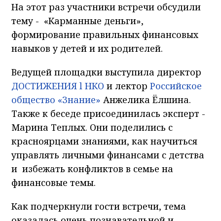
На этот раз участники встречи обсудили
тему - «Карманные деньги»,
формирование правильных финансовых
навыков у детей и их родителей.
Ведущей площадки выступила директор
ДОСТИЖЕНИЯ l НКО
и лектор
Российское
общество «Знание»
Анжелика Ёлшина.
Также к беседе присоединилась эксперт -
Марина Теплых. Они поделились с
красноярцами знаниями, как научиться
управлять личными финансами с детства
и избежать конфликтов в семье на
финансовые темы.
Как подчеркнули гости встречи, тема
оказалась очень познавательной и