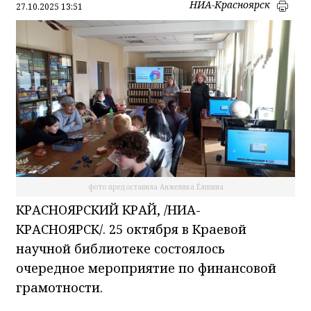
НИА-Красноярск
27.10.2025 13:51
фото предоставила Анжелика Ёлшина
КРАСНОЯРСКИЙ КРАЙ, /НИА-
КРАСНОЯРСК/. 25 октября в Краевой
научной библиотеке состоялось
очередное мероприятие по финансовой
грамотности.