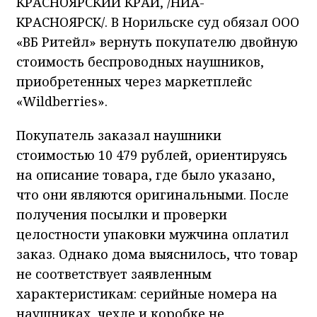
КРАСНОЯРСКИЙ КРАЙ, /НИА-
КРАСНОЯРСК/. В Норильске суд обязал ООО
«ВБ Ритейл» вернуть покупателю двойную
стоимость беспроводных наушников,
приобретенных через маркетплейс
«Wildberries».
Покупатель заказал наушники
стоимостью 10 479 рублей, ориентируясь
на описание товара, где было указано,
что они являются оригинальными. После
получения посылки и проверки
целостности упаковки мужчина оплатил
заказ. Однако дома выяснилось, что товар
не соответствует заявленным
характеристикам: серийные номера на
наушниках, чехле и коробке не