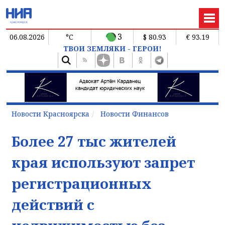
3
06.08.2026
°C
$ 80.93
€ 93.19
ТВОИ ЗЕМЛЯКИ - ГЕРОИ!
Новости Красноярска
Новости Финансов
Более 27 тыс жителей
края используют запрет
регистрационных
действий с