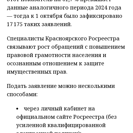
данные аналогичного периода 2024 года
— тогда к 1 октября было зафиксировано
17 175 таких заявлений.
Специалисты Красноярского Росреестра
связывают рост обращений с повышением
правовой грамотности населения и
осознанным отношением к защите
имущественных прав.
Подать заявление можно несколькими
способами:
через личный кабинет на
официальном сайте Росреестра (без
усиленной квалифицированной