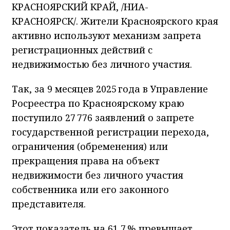
КРАСНОЯРСКИЙ КРАЙ, /НИА-
КРАСНОЯРСК/. Жители Красноярского края
активно используют механизм запрета
регистрационных действий с
недвижимостью без личного участия.
Так, за 9 месяцев 2025 года в Управление
Росреестра по Красноярскому краю
поступило 27 776 заявлений о запрете
государственной регистрации перехода,
ограничения (обременения) или
прекращения права на объект
недвижимости без личного участия
собственника или его законного
представителя.
Этот показатель на 61,7 % превышает