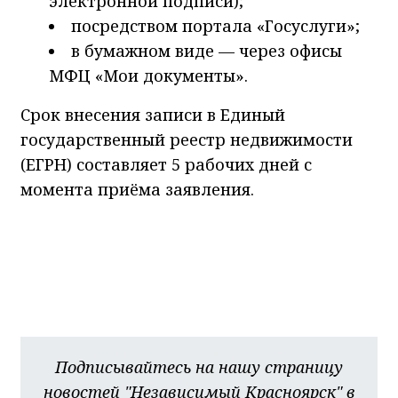
электронной подписи);
посредством портала «Госуслуги»;
в бумажном виде — через офисы
МФЦ «Мои документы».
Срок внесения записи в Единый
государственный реестр недвижимости
(ЕГРН) составляет 5 рабочих дней с
момента приёма заявления.
Подписывайтесь на нашу страницу
новостей "Независимый Красноярск" в