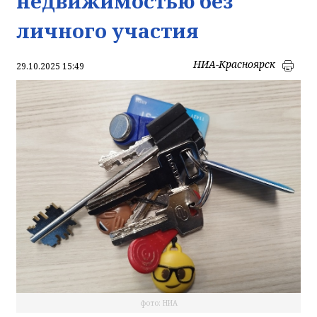
недвижимостью без
личного участия
НИА-Красноярск
29.10.2025 15:49
фото: НИА