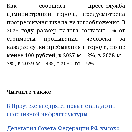
Как сообщает пресс-служба
администрации города, предусмотрена
прогрессивная шкала налогообложения. В
2026 году размер налога составит 1% от
стоимости проживания человека за
каждые сутки пребывания в городе, но не
менее 100 рублей, в 2027-м – 2%, в 2028-м –
3%, в 2029-м – 4%, с 2030-го – 5%.
Читайте также:
В Иркутске внедряют новые стандарты
спортивной инфраструктуры
Делегация Совета Федерации РФ высоко