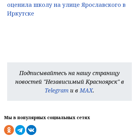
оценила школу на улице Ярославского в
Иркутске
Подписывайтесь на нашу страницу
новостей "Независимый Красноярск" в
Telegram
и в
MAX
.
Мы в популярных социальных сетях