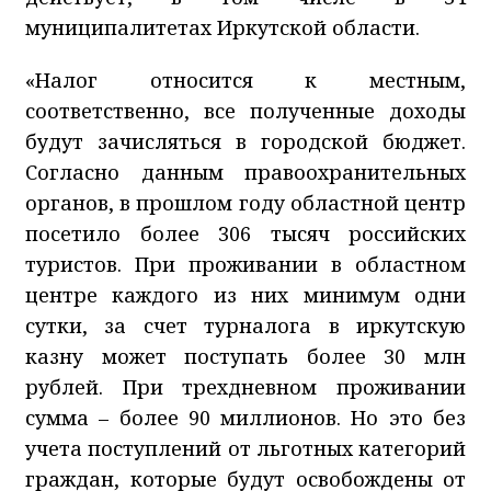
муниципалитетах Иркутской области.
«Налог относится к местным,
соответственно, все полученные доходы
будут зачисляться в городской бюджет.
Согласно данным правоохранительных
органов, в прошлом году областной центр
посетило более 306 тысяч российских
туристов. При проживании в областном
центре каждого из них минимум одни
сутки, за счет турналога в иркутскую
казну может поступать более 30 млн
рублей. При трехдневном проживании
сумма – более 90 миллионов. Но это без
учета поступлений от льготных категорий
граждан, которые будут освобождены от