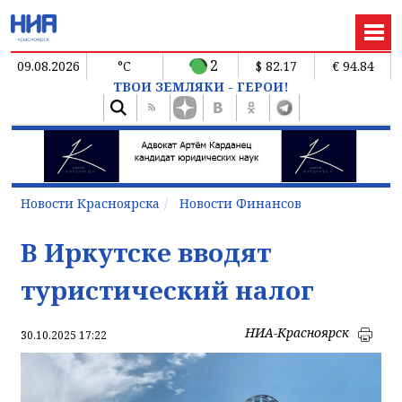
2
09.08.2026
°C
$ 82.17
€ 94.84
ТВОИ ЗЕМЛЯКИ - ГЕРОИ!
Новости Красноярска
Новости Финансов
В Иркутске вводят
туристический налог
НИА-Красноярск
30.10.2025 17:22