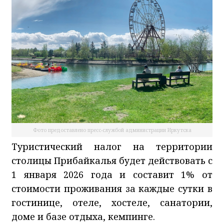
Фото предоставлено пресс-службой администрации Иркутска
Туристический налог на территории
столицы Прибайкалья будет действовать с
1 января 2026 года и составит 1% от
стоимости проживания за каждые сутки в
гостинице, отеле, хостеле, санатории,
доме и базе отдыха, кемпинге.