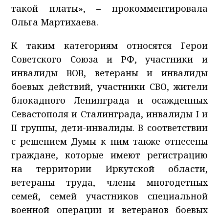
такой платы», – прокомментировала
Ольга Мартихаева.
К таким категориям относятся Герои
Советского Союза и РФ, участники и
инвалиды ВОВ, ветераны и инвалиды
боевых действий, участники СВО, жители
блокадного Ленинграда и осажденных
Севастополя и Сталинграда, инвалиды I и
II группы, дети-инвалиды. В соответствии
с решением Думы к ним также отнесены
граждане, которые имеют регистрацию
на территории Иркутской области,
ветераны труда, члены многодетных
семей, семей участников специальной
военной операции и ветеранов боевых