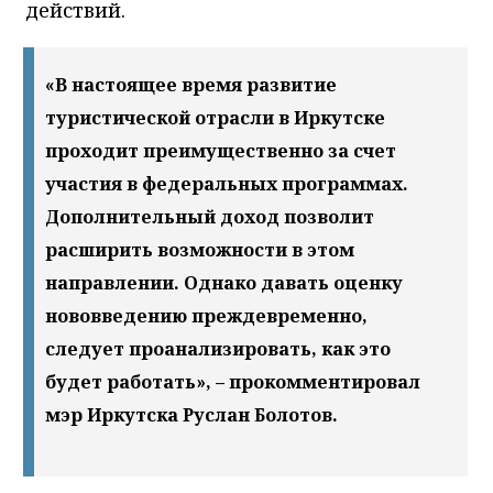
действий.
«В настоящее время развитие
туристической отрасли в Иркутске
проходит преимущественно за счет
участия в федеральных программах.
Дополнительный доход позволит
расширить возможности в этом
направлении. Однако давать оценку
нововведению преждевременно,
следует проанализировать, как это
будет работать», – прокомментировал
мэр Иркутска Руслан Болотов.