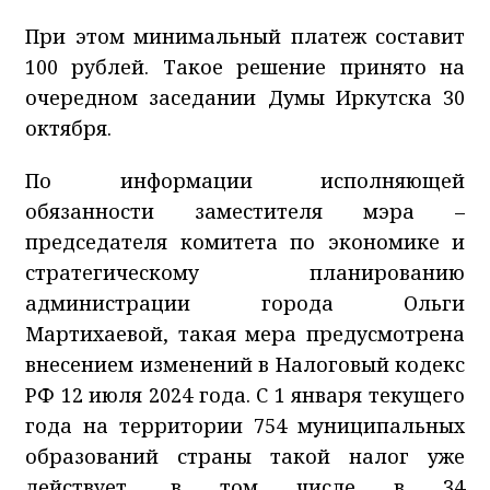
При этом минимальный платеж составит
100 рублей. Такое решение принято на
очередном заседании Думы Иркутска 30
октября.
По информации исполняющей
обязанности заместителя мэра –
председателя комитета по экономике и
стратегическому планированию
администрации города Ольги
Мартихаевой, такая мера предусмотрена
внесением изменений в Налоговый кодекс
РФ 12 июля 2024 года. С 1 января текущего
года на территории 754 муниципальных
образований страны такой налог уже
действует, в том числе в 34