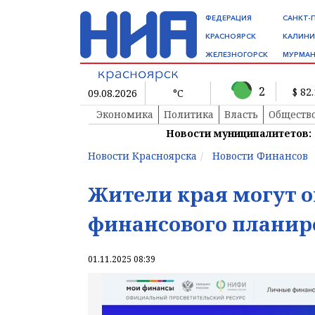
ФЕДЕРАЦИЯ
САНКТ-
КРАСНОЯРСК
КАЛИНИ
ЖЕЛЕЗНОГОРСК
МУРМАН
2
$ 82
09.08.2026
°C
Экономика
Политика
Власть
Обществ
Новости муниципалитетов:
Новости Красноярска
Новости Финансов
Жители края могут о
финансового планир
01.11.2025 08:39