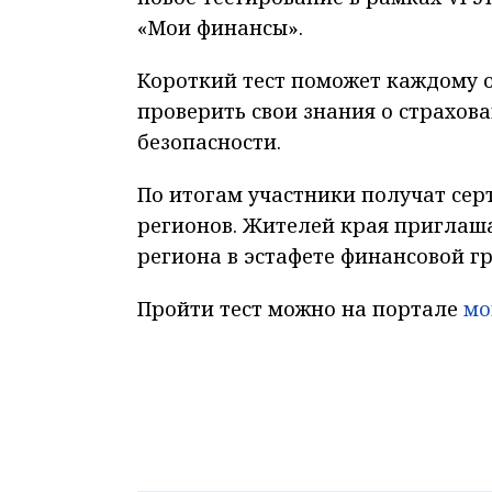
«Мои финансы».
Короткий тест поможет каждому 
проверить свои знания о страхо
безопасности.
По итогам участники получат сер
регионов. Жителей края приглаш
региона в эстафете финансовой г
Пройти тест можно на портале
мо