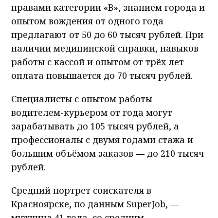
правами категории «B», знанием города и
опытом вождения от одного года
предлагают от 50 до 60 тысяч рублей. При
наличии медицинской справки, навыков
работы с кассой и опытом от трёх лет
оплата повышается до 70 тысяч рублей.
Специалисты с опытом работы
водителем-курьером от года могут
зарабатывать до 105 тысяч рублей, а
профессионалы с двумя годами стажа и
большим объёмом заказов — до 210 тысяч
рублей.
Средний портрет соискателя в
Красноярске, по данным SuperJob, —
мужчина 41 года, со средним