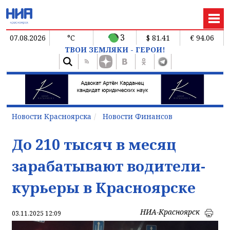
3
07.08.2026
°C
$ 81.41
€ 94.06
ТВОИ ЗЕМЛЯКИ - ГЕРОИ!
Новости Красноярска
Новости Финансов
До 210 тысяч в месяц
зарабатывают водители-
курьеры в Красноярске
НИА-Красноярск
03.11.2025 12:09