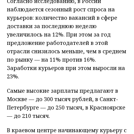
Согласно исследованию, в России
наблюдается сезонный рост спроса на
курьеров: количество вакансий в сфере
доставки за последнюю неделю
увеличилось на 12%. При этом за год
предложение работодателей в этой
отрасли снизилось меньше, чем в среднем
по рынку — на 11% против 16%.
Заработки курьеров при этом выросли на
23%.
Самые высокие зарплаты предлагают в
Москве — до 300 тысяч рублей, в Санкт-
Петербурге — до 250 тысяч, в Красноярске
— до 210 тысяч.
В краевом центре начинающему курьеру с