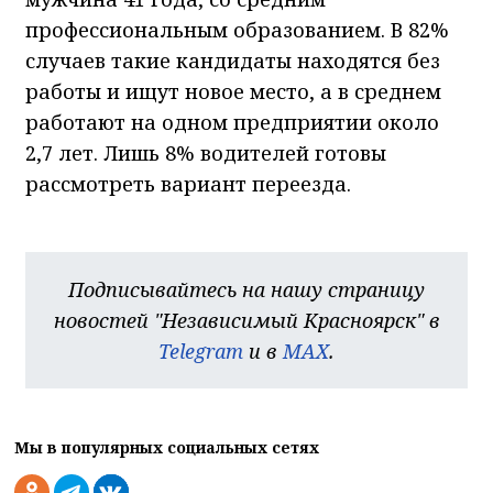
профессиональным образованием. В 82%
случаев такие кандидаты находятся без
работы и ищут новое место, а в среднем
работают на одном предприятии около
2,7 лет. Лишь 8% водителей готовы
рассмотреть вариант переезда.
Подписывайтесь на нашу страницу
новостей "Независимый Красноярск" в
Telegram
и в
MAX
.
Мы в популярных социальных сетях