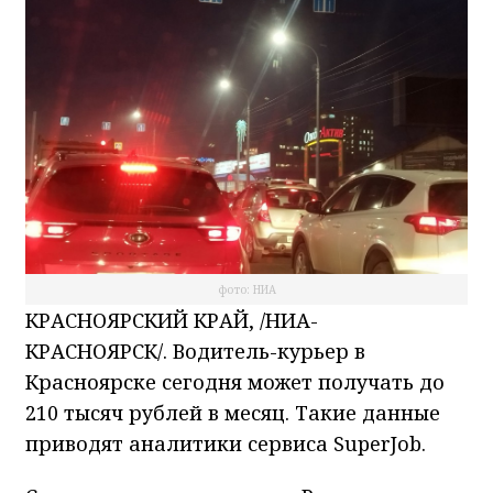
фото: НИА
КРАСНОЯРСКИЙ КРАЙ, /НИА-
КРАСНОЯРСК/. Водитель-курьер в
Красноярске сегодня может получать до
210 тысяч рублей в месяц. Такие данные
приводят аналитики сервиса SuperJob.