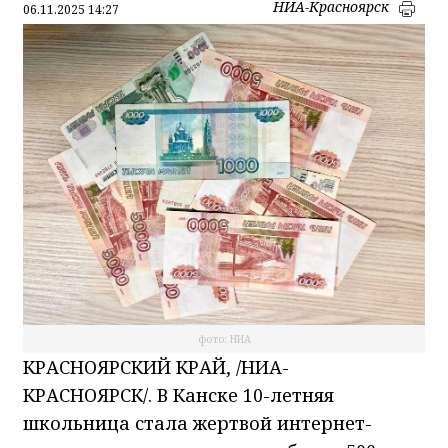
НИА-Красноярск
06.11.2025 14:27
фото: НИА
КРАСНОЯРСКИЙ КРАЙ, /НИА-
КРАСНОЯРСК/. В Канске 10-летняя
школьница стала жертвой интернет-