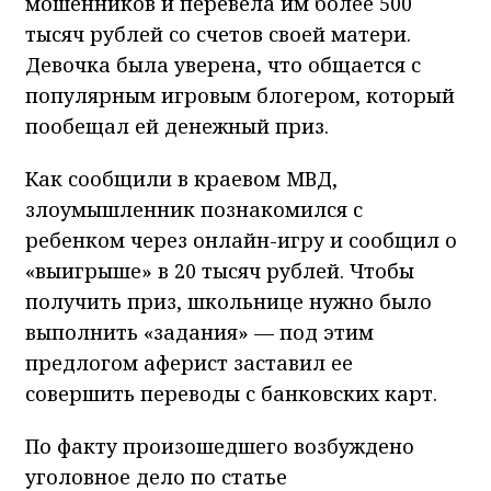
мошенников и перевела им более 500
тысяч рублей со счетов своей матери.
Девочка была уверена, что общается с
популярным игровым блогером, который
пообещал ей денежный приз.
Как сообщили в краевом МВД,
злоумышленник познакомился с
ребенком через онлайн-игру и сообщил о
«выигрыше» в 20 тысяч рублей. Чтобы
получить приз, школьнице нужно было
выполнить «задания» — под этим
предлогом аферист заставил ее
совершить переводы с банковских карт.
По факту произошедшего возбуждено
уголовное дело по статье