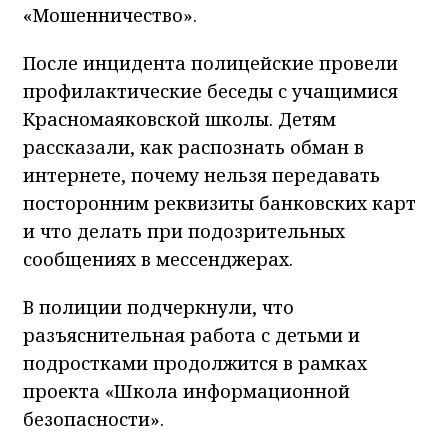
«Мошенничество».
После инцидента полицейские провели
профилактические беседы с учащимися
Красномаяковской школы. Детям
рассказали, как распознать обман в
интернете, почему нельзя передавать
посторонним реквизиты банковских карт
и что делать при подозрительных
сообщениях в мессенджерах.
В полиции подчеркнули, что
разъяснительная работа с детьми и
подростками продолжится в рамках
проекта «Школа информационной
безопасности».