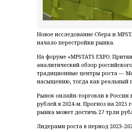
Новое исследование Сбера и MPST
начало перестройки рынка.
На форуме «MPSTATS EXPO: Притяж
аналитический обзор российского
традиционные центры роста — Мо
насыщению, тогда как реальный п
Рынок онлайн-торговли в России вы
рублей в 2024-м. Прогноз на 2025 
рынка может достичь 27 трлн руб
Лидерами роста в период 2023–202