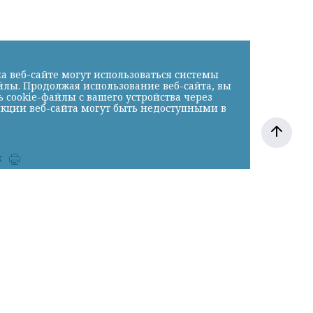
а веб-сайте могут использоваться системы
йлы. Продолжая использование веб-сайта, вы
cookie-файлы с вашего устройства через
нкции веб-сайта могут быть недоступными в
к