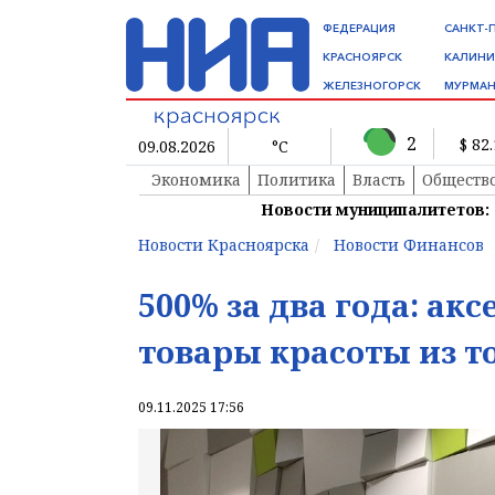
ФЕДЕРАЦИЯ
САНКТ-
КРАСНОЯРСК
КАЛИНИ
ЖЕЛЕЗНОГОРСК
МУРМАН
2
$ 82
09.08.2026
°C
Экономика
Политика
Власть
Обществ
Новости муниципалитетов:
Новости Красноярска
Новости Финансов
500% за два года: ак
товары красоты из т
09.11.2025 17:56