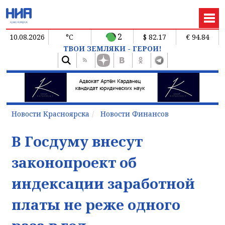
2
10.08.2026
°C
$ 82.17
€ 94.84
ТВОИ ЗЕМЛЯКИ - ГЕРОИ!
Новости Красноярска
Новости Финансов
В Госдуму внесут
законопроект об
индексации заработной
платы не реже одного