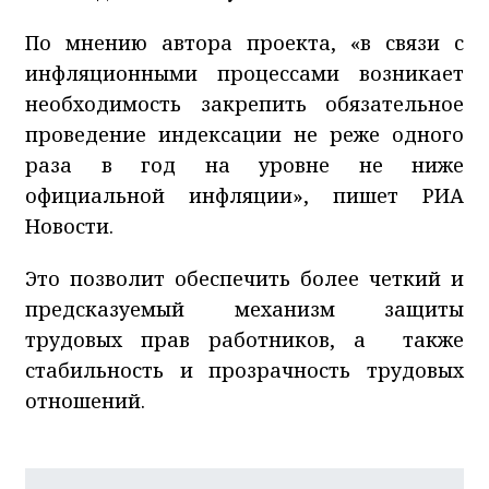
По мнению автора проекта, «в связи с
инфляционными процессами возникает
необходимость закрепить обязательное
проведение индексации не реже одного
раза в год на уровне не ниже
официальной инфляции», пишет РИА
Новости.
Это позволит обеспечить более четкий и
предсказуемый механизм защиты
трудовых прав работников, а также
стабильность и прозрачность трудовых
отношений.