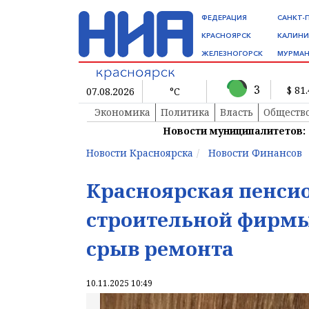
ФЕДЕРАЦИЯ
САНКТ-
КРАСНОЯРСК
КАЛИНИ
ЖЕЛЕЗНОГОРСК
МУРМАН
3
$ 81
07.08.2026
°C
Экономика
Политика
Власть
Обществ
Новости муниципалитетов:
Новости Красноярска
Новости Финансов
Красноярская пенсио
строительной фирмы 
срыв ремонта
10.11.2025 10:49