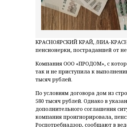
КРАСНОЯРСКИЙ КРАЙ, /НИА-КРАСНОЯ
пенсионерки, пострадавшей от не
Компания ООО «ПРОДОМ», с котор
так и не приступила к выполнени
тысяч рублей.
По условиям договора дом из стр
580 тысяч рублей. Однако в указа
дополнительного соглашения сит
компания проигнорировала, пенс
Роспотребнадзор, сообщают в вед