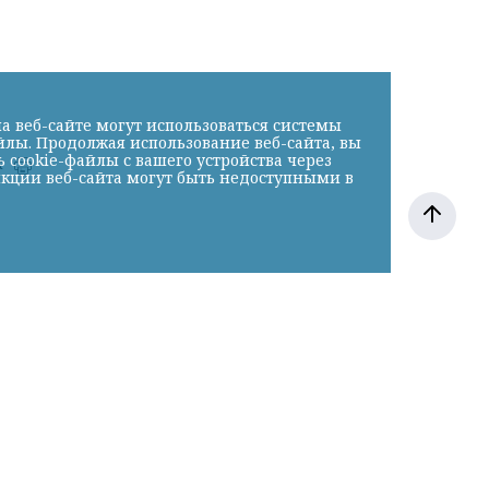
а веб-сайте могут использоваться системы
йлы. Продолжая использование веб-сайта, вы
cookie-файлы с вашего устройства через
к
нкции веб-сайта могут быть недоступными в