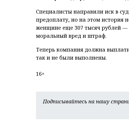
Специалисты направили иск в суд
предоплату, но на этом история 
женщине еще 307 тысяч рублей — 
моральный вред и штраф.
Теперь компания должна выплати
так и не были выполнены.
16+
Подписывайтесь на нашу страни