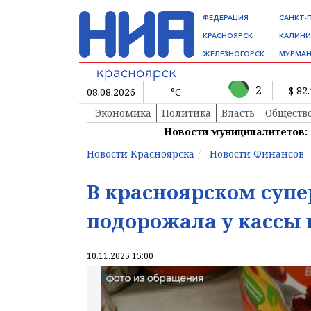
ФЕДЕРАЦИЯ
САНКТ-
КРАСНОЯРСК
КАЛИНИ
ЖЕЛЕЗНОГОРСК
МУРМАН
2
$ 82
08.08.2026
°C
Экономика
Политика
Власть
Обществ
Новости муниципалитетов:
Новости Красноярска
Новости Финансов
В красноярском суп
подорожала у кассы 
10.11.2025 15:00