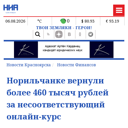
0
06.08.2026
°C
$ 80.93
€ 93.19
ТВОИ ЗЕМЛЯКИ - ГЕРОИ!
Новости Красноярска
Новости Финансов
Норильчанке вернули
более 460 тысяч рублей
за несоответствующий
онлайн-курс