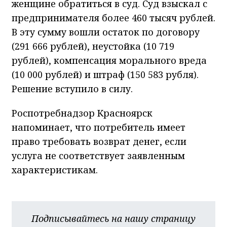
женщине обратиться в суд. Суд взыскал с
предпринимателя более 460 тысяч рублей.
В эту сумму вошли остаток по договору
(291 666 рублей), неустойка (10 719
рублей), компенсация морального вреда
(10 000 рублей) и штраф (150 583 рубля).
Решение вступило в силу.
Роспотребнадзор Красноярск
напоминает, что потребитель имеет
право требовать возврат денег, если
услуга не соответствует заявленным
характеристикам.
Подписывайтесь на нашу страницу