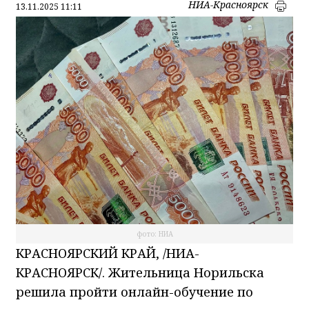
НИА-Красноярск
13.11.2025 11:11
фото: НИА
КРАСНОЯРСКИЙ КРАЙ, /НИА-
КРАСНОЯРСК/. Жительница Норильска
решила пройти онлайн-обучение по