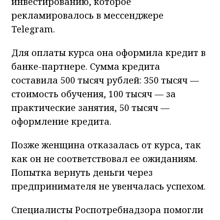
инвестированию, которое
рекламировалось в мессенджере
Telegram.
Для оплаты курса она оформила кредит в
банке-партнере. Сумма кредита
составила 500 тысяч рублей: 350 тысяч —
стоимость обучения, 100 тысяч — за
практические занятия, 50 тысяч —
оформление кредита.
Позже женщина отказалась от курса, так
как он не соответствовал ее ожиданиям.
Попытка вернуть деньги через
предпринимателя не увенчалась успехом.
Специалисты Роспотребнадзора помогли