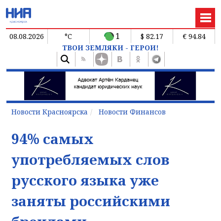
1
08.08.2026
°C
$ 82.17
€ 94.84
ТВОИ ЗЕМЛЯКИ - ГЕРОИ!
Новости Красноярска
Новости Финансов
94% самых
употребляемых слов
русского языка уже
заняты российскими