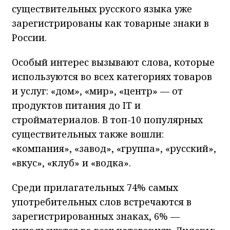
существительных русского языка уже
зарегистрированы как товарные знаки в
России.
Особый интерес вызывают слова, которые
используются во всех категориях товаров
и услуг: «дом», «мир», «центр» — от
продуктов питания до IT и
стройматериалов. В топ-10 популярных
существительных также вошли:
«компания», «завод», «группа», «русский»,
«вкус», «клуб» и «водка».
Среди прилагательных 74% самых
употребительных слов встречаются в
зарегистрированных знаках, 6% —