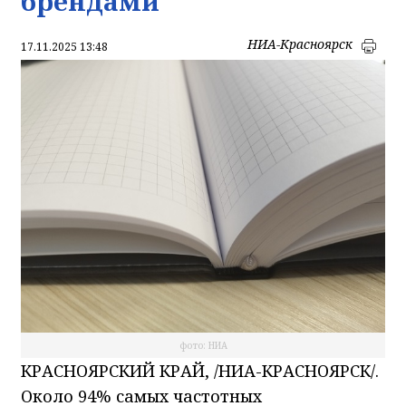
брендами
НИА-Красноярск
17.11.2025 13:48
фото: НИА
КРАСНОЯРСКИЙ КРАЙ, /НИА-КРАСНОЯРСК/.
Около 94% самых частотных