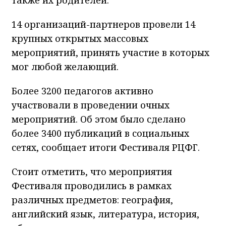
14 организаций-партнеров провели 14
крупных открытых массовых
мероприятий, принять участие в которых
мог любой желающий.
Более 3200 педагогов активно
участвовали в проведении очных
мероприятий. Об этом было сделано
более 3400 публикаций в социальных
сетях, сообщает итоги Фестиваля РЦФГ.
Стоит отметить, что мероприятия
Фестиваля проводились в рамках
различных предметов: география,
английский язык, литература, история,