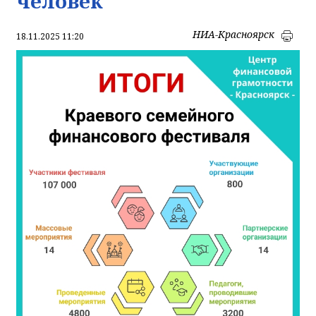
человек
НИА-Красноярск
18.11.2025 11:20