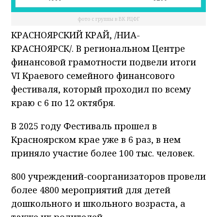
фото с группы в ВК РЦФГ
КРАСНОЯРСКИЙ КРАЙ, /НИА-
КРАСНОЯРСК/. В региональном Центре
финансовой грамотности подвели итоги
VI Краевого семейного финансового
фестиваля, который проходил по всему
краю с 6 по 12 октября.
В 2025 году Фестиваль прошел в
Красноярском крае уже в 6 раз, в нем
приняло участие более 100 тыс. человек.
800 учреждений-соорганизаторов провели
более 4800 мероприятий для детей
дошкольного и школьного возраста, а
также их родителей.