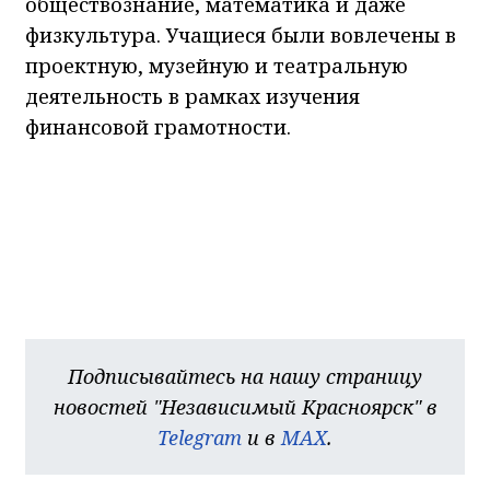
обществознание, математика и даже
физкультура. Учащиеся были вовлечены в
проектную, музейную и театральную
деятельность в рамках изучения
финансовой грамотности.
Подписывайтесь на нашу страницу
новостей "Независимый Красноярск" в
Telegram
и в
MAX
.