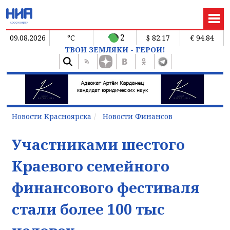
2
09.08.2026
°C
$ 82.17
€ 94.84
ТВОИ ЗЕМЛЯКИ - ГЕРОИ!
Новости Красноярска
Новости Финансов
Участниками шестого
Краевого семейного
финансового фестиваля
стали более 100 тыс