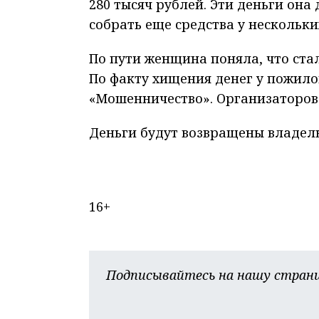
280 тысяч рублей. Эти деньги она
собрать еще средства у нескольки
По пути женщина поняла, что ста
По факту хищения денег у пожило
«Мошенничество». Организаторов
Деньги будут возвращены владел
16+
Подписывайтесь на нашу страни