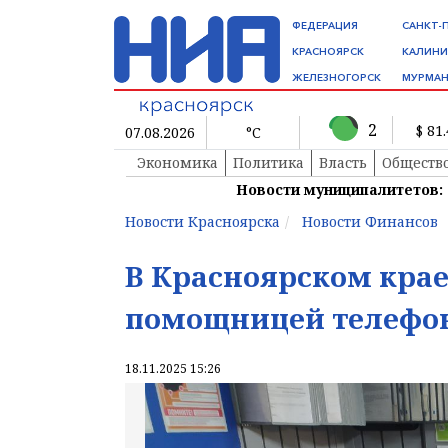
ФЕДЕРАЦИЯ
САНКТ-
КРАСНОЯРСК
КАЛИНИ
ЖЕЛЕЗНОГОРСК
МУРМАН
2
$ 81
07.08.2026
°C
Экономика
Политика
Власть
Обществ
Новости муниципалитетов:
Новости Красноярска
Новости Финансов
В Красноярском крае
помощницей телефо
18.11.2025 15:26