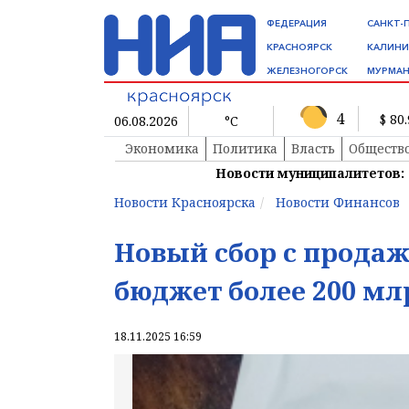
ФЕДЕРАЦИЯ
САНКТ-
КРАСНОЯРСК
КАЛИНИ
ЖЕЛЕЗНОГОРСК
МУРМАН
4
$ 80
06.08.2026
°C
Экономика
Политика
Власть
Обществ
Новости муниципалитетов:
Новости Красноярска
Новости Финансов
Новый сбор с продаж
бюджет более 200 мл
18.11.2025 16:59