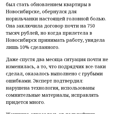
был стать обновлением квартиры в
Новосибирске, обернулся для
норильчанки настоящей головной болью.
Она заключила договор почти на 750
тысяч рублей, но когда прилетела в
Новосибирск принимать работу, увидела
лишь 10% сделанного.
Даже спустя два месяца ситуация почти не
изменилась, а то, что подрядчик все-таки
сделал, оказалось выполнено с грубыми
ошибками. Эксперт подтвердил:
нарушена технология, использованы
сомнительные материалы, исправлять
придется много.