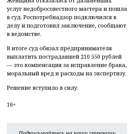
Женщина отказалась от дальнейших
услуг недобросовестного мастера и пошла
в суд. Роспотребнадзор подключился к
делу и подготовил заключение, сообщают
в ведомстве.
В итоге суд обязал предпринимателя
выплатить пострадавшей 210 550 рублей
— это компенсация за исправление брака,
моральный вред и расходы на экспертизу.
Решение вступило в силу.
16+
Подписывайтесь на нашу страницу