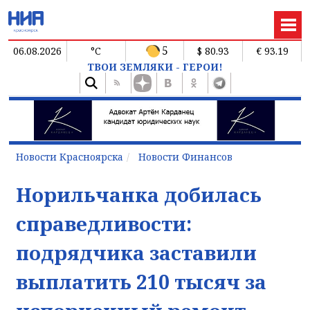
5
06.08.2026
°C
$ 80.93
€ 93.19
ТВОИ ЗЕМЛЯКИ - ГЕРОИ!
Новости Красноярска
Новости Финансов
Норильчанка добилась
справедливости:
подрядчика заставили
выплатить 210 тысяч за