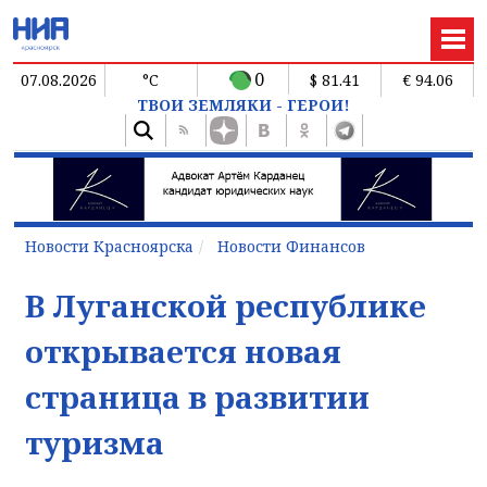
0
07.08.2026
°C
$ 81.41
€ 94.06
ТВОИ ЗЕМЛЯКИ - ГЕРОИ!
Новости Красноярска
Новости Финансов
В Луганской республике
открывается новая
страница в развитии
туризма