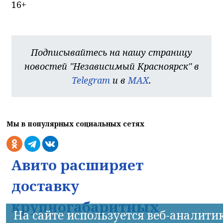
16+
Подписывайтесь на нашу страницу
новостей "Независимый Красноярск" в
Telegram
и в
MAX
.
Мы в популярных социальных сетях
Авито расширяет
доставку
крупногабаритных
На сайте используется веб-аналити