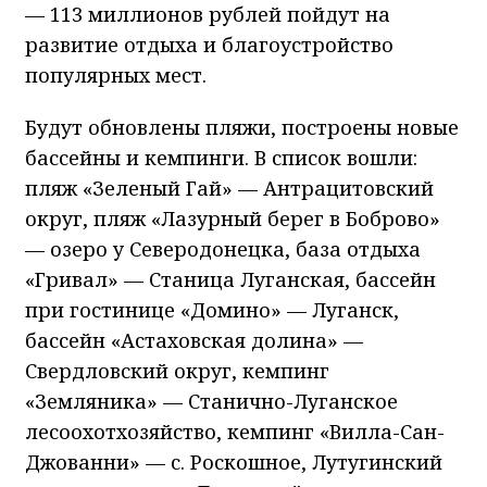
— 113 миллионов рублей пойдут на
развитие отдыха и благоустройство
популярных мест.
Будут обновлены пляжи, построены новые
бассейны и кемпинги. В список вошли:
пляж «Зеленый Гай» — Антрацитовский
округ, пляж «Лазурный берег в Боброво»
— озеро у Северодонецка, база отдыха
«Гривал» — Станица Луганская, бассейн
при гостинице «Домино» — Луганск,
бассейн «Астаховская долина» —
Свердловский округ, кемпинг
«Земляника» — Станично-Луганское
лесоохотхозяйство, кемпинг «Вилла-Сан-
Джованни» — с. Роскошное, Лутугинский