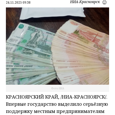
НИА-Красноярск
24.11.2025 09:38
Фото НИА
КРАСНОЯРСКИЙ КРАЙ, /НИА-КРАСНОЯРСК/.
Впервые государство выделило серьёзную
поддержку местным предпринимателям