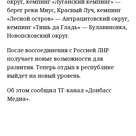
округ, кемпинг «Луганский кемпинг» —
берег реки Миус, Красный Луч, кемпинг
«Лесной остров» — Антрацитовский округ,
кемпинг «Тишь да Гладь» — Булавиновка,
Новопсковский округ.
После воссоединения с Россией ЛНР
получает новые возможности для
развития. Теперь отдых в республике
выйдет на новый уровень.
Об этом сообщил ТГ-канал «Донбасс
Медиа».