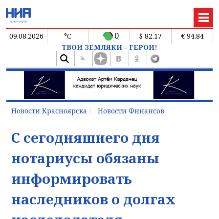
0
09.08.2026
°C
$ 82.17
€ 94.84
ТВОИ ЗЕМЛЯКИ - ГЕРОИ!
Новости Красноярска
Новости Финансов
С сегодняшнего дня
нотариусы обязаны
информировать
наследников о долгах