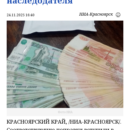
наследодателя
НИА-Красноярск
24.11.2025 16:40
Фото НИА
КРАСНОЯРСКИЙ КРАЙ, /НИА-КРАСНОЯРСК/.
Соответствующие поправки вступили в