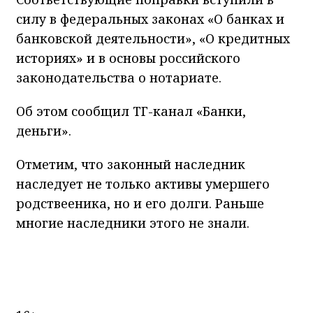
силу в федеральных законах «О банках и
банковской деятельности», «О кредитных
историях» и в основы российского
законодательства о нотариате.
Об этом сообщил ТГ-канал «Банки,
деньги».
Отметим, что законный наследник
наследует не только активы умершего
родствееника, но и его долги. Раньше
многие наследники этого не знали.