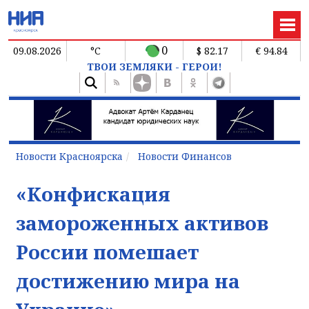
0
09.08.2026
°C
$ 82.17
€ 94.84
ТВОИ ЗЕМЛЯКИ - ГЕРОИ!
Новости Красноярска
Новости Финансов
«Конфискация
замороженных активов
России помешает
достижению мира на