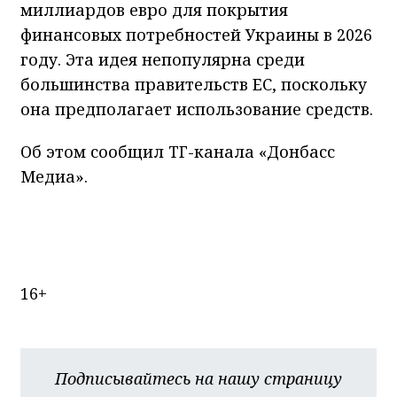
миллиардов евро для покрытия
финансовых потребностей Украины в 2026
году. Эта идея непопулярна среди
большинства правительств ЕС, поскольку
она предполагает использование средств.
Об этом сообщил ТГ-канала «Донбасс
Медиа».
16+
Подписывайтесь на нашу страницу