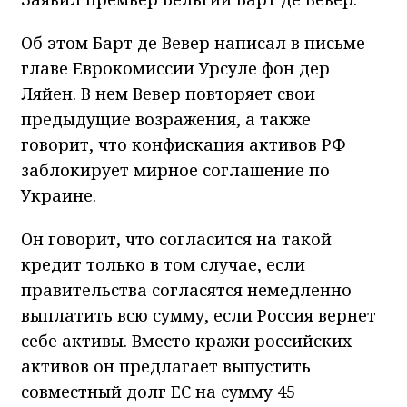
Об этом Барт де Вевер написал в письме
главе Еврокомиссии Урсуле фон дер
Ляйен. В нем Вевер повторяет свои
предыдущие возражения, а также
говорит, что конфискация активов РФ
заблокирует мирное соглашение по
Украине.
Он говорит, что согласится на такой
кредит только в том случае, если
правительства согласятся немедленно
выплатить всю сумму, если Россия вернет
себе активы. Вместо кражи российских
активов он предлагает выпустить
совместный долг ЕС на сумму 45