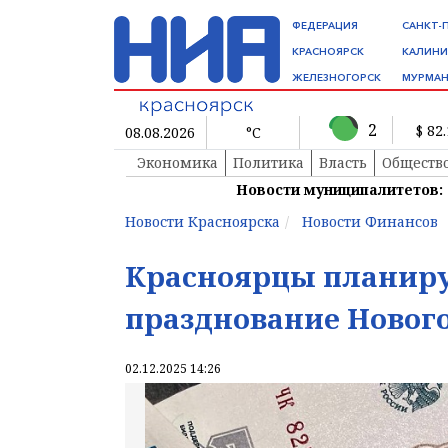
ФЕДЕРАЦИЯ
САНКТ-
КРАСНОЯРСК
КАЛИНИ
ЖЕЛЕЗНОГОРСК
МУРМАН
2
$ 82
08.08.2026
°C
Экономика
Политика
Власть
Обществ
Новости муниципалитетов:
Новости Красноярска
Новости Финансов
Красноярцы планиру
празднование Нового
02.12.2025 14:26