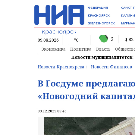
ФЕДЕРАЦИЯ
САНКТ-
КРАСНОЯРСК
КАЛИНИ
ЖЕЛЕЗНОГОРСК
МУРМАН
2
$ 82
09.08.2026
°C
Экономика
Политика
Власть
Обществ
Новости муниципалитетов:
Новости Красноярска
Новости Финансов
В Госдуме предлага
«Новогодний капита
03.12.2025 08:46