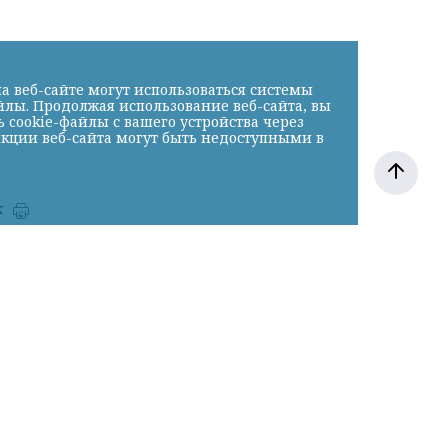
а веб-сайте могут использоваться системы
йлы. Продолжая использование веб-сайта, вы
cookie-файлы с вашего устройства через
нкции веб-сайта могут быть недоступными в
к