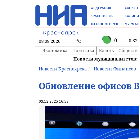
ФЕДЕРАЦИЯ
САНКТ-
КРАСНОЯРСК
КАЛИНИ
ЖЕЛЕЗНОГОРСК
МУРМАН
0
$ 82
08.08.2026
°C
Экономика
Политика
Власть
Обществ
Новости муниципалитетов:
Новости Красноярска
Новости Финансов
Обновление офисов В
03.12.2025 16:58