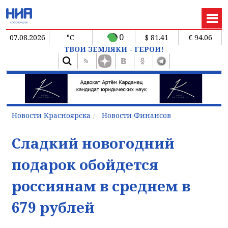
0
07.08.2026
°C
$ 81.41
€ 94.06
ТВОИ ЗЕМЛЯКИ - ГЕРОИ!
Новости Красноярска
Новости Финансов
Сладкий новогодний
подарок обойдется
россиянам в среднем в
679 рублей