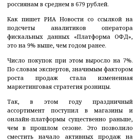
россиянам в среднем в 679 рублей.
Как пишет РИА Новости со ссылкой на
подсчеты аналитиков оператора
фискальных данных «Платформа ОФД»,
это на 9% выше, чем годом ранее.
Число покупок при этом выросло на 7%.
По словам экспертов, значимым фактором
роста продаж стала измененная
маркетинговая стратегия розницы.
Так, в этом году праздничный
ассортимент поступил в магазины и
онлайн-платформы существенно раньше,
чем в прошлом сезоне. Это позволило
сместить начало активных продаж на