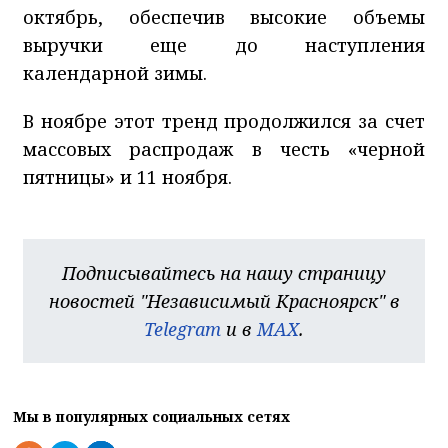
октябрь, обеспечив высокие объемы
выручки еще до наступления
календарной зимы.
В ноябре этот тренд продолжился за счет
массовых распродаж в честь «черной
пятницы» и 11 ноября.
Подписывайтесь на нашу страницу
новостей "Независимый Красноярск" в
Telegram
и в
MAX
.
Мы в популярных социальных сетях