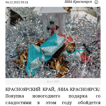
НИА-Красноярск
04.12.2025 09:24
фото: НИА
КРАСНОЯРСКИЙ КРАЙ, /НИА-КРАСНОЯРСК/.
Покупка новогоднего подарка со
сладостями в этом году обойдется