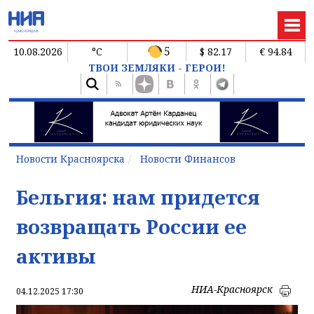
5
10.08.2026
°C
$ 82.17
€ 94.84
ТВОИ ЗЕМЛЯКИ - ГЕРОИ!
Новости Красноярска
Новости Финансов
Бельгия: нам придется
возвращать России ее
активы
НИА-Красноярск
04.12.2025 17:30