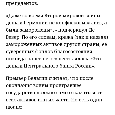
прецедентов.
«Даже во время Второй мировой войны
деньги Германии не конфисковывались, а
были заморожены», - подчеркнул Де
Вевер. По его словам, кража (так и назвал)
замороженных активов другой страны, её
суверенных фондов благосостояния,
никогда ранее не осуществлялась: «Это
деньги Центрального банка России».
Премьер Бельгии считает, что после
окончания войны проигравшее
государство должно само отказаться от
всех активов или их части. Но есть один
нюанс: