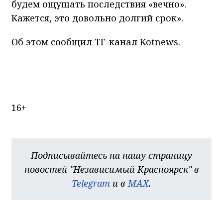
будем ощущать последствия «вечно».
Кажется, это довольно долгий срок».
Об этом сообщил ТГ-канал Kotnews.
16+
Подписывайтесь на нашу страницу
новостей "Независимый Красноярск" в
Telegram
и в
MAX
.