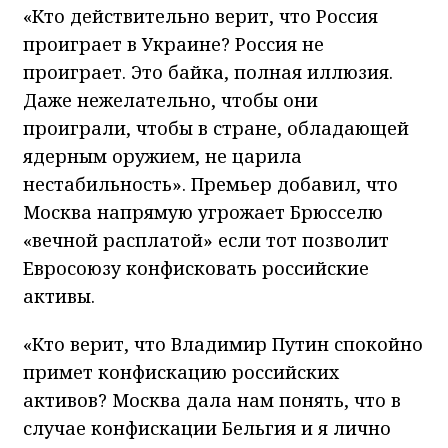
«Кто действительно верит, что Россия
проиграет в Украине? Россия не
проиграет. Это байка, полная иллюзия.
Даже нежелательно, чтобы они
проиграли, чтобы в стране, обладающей
ядерным оружием, не царила
нестабильность». Премьер добавил, что
Москва напрямую угрожает Брюсселю
«вечной расплатой» если тот позволит
Евросоюзу конфисковать российские
активы.
«Кто верит, что Владимир Путин спокойно
примет конфискацию российских
активов? Москва дала нам понять, что в
случае конфискации Бельгия и я лично