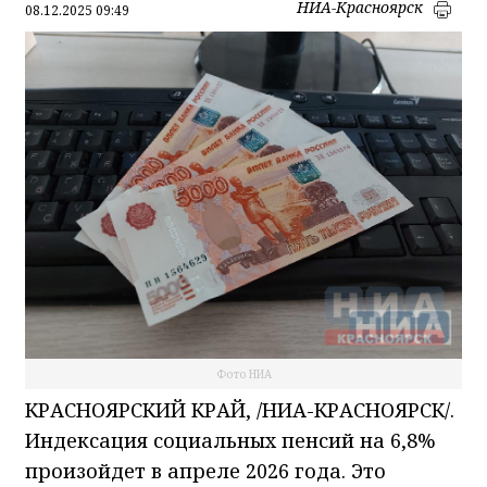
НИА-Красноярск
08.12.2025 09:49
Фото НИА
КРАСНОЯРСКИЙ КРАЙ, /НИА-КРАСНОЯРСК/.
Индексация социальных пенсий на 6,8%
произойдет в апреле 2026 года. Это