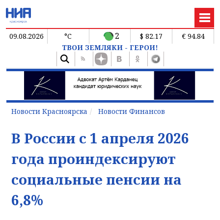
2
09.08.2026
°C
$ 82.17
€ 94.84
ТВОИ ЗЕМЛЯКИ - ГЕРОИ!
Новости Красноярска
Новости Финансов
В России с 1 апреля 2026
года проиндексируют
социальные пенсии на
6,8%