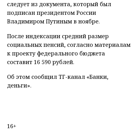
следует из документа, который был
подписан президентом России
Владимиром Путиным в ноябре.
После индексации средний размер
социальных пенсий, согласно материалам
к проекту федерального бюджета
составит 16 590 рублей.
Об этом сообщил ТГ-канал «Банки,
деньги».
16+