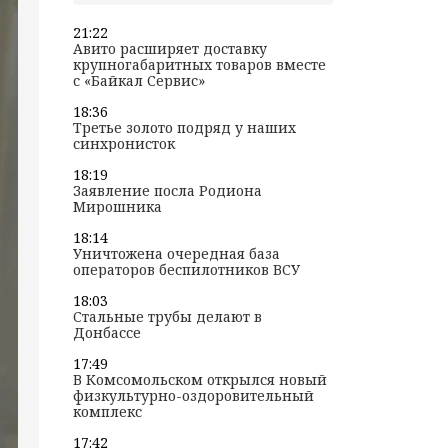
21:22
Авито расширяет доставку
крупногабаритных товаров вместе
с «Байкал Сервис»
18:36
Третье золото подряд у наших
синхронисток
18:19
Заявление посла Родиона
Мирошника
18:14
Уничтожена очередная база
операторов беспилотников ВСУ
18:03
Стальные трубы делают в
Донбассе
17:49
В Комсомольском открылся новый
физкультурно-оздоровительный
комплекс
17:42