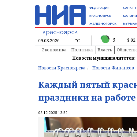
ФЕДЕРАЦИЯ
САНКТ-
КРАСНОЯРСК
КАЛИНИ
ЖЕЛЕЗНОГОРСК
МУРМАН
3
$ 82
09.08.2026
°C
Экономика
Политика
Власть
Обществ
Новости муниципалитетов:
Новости Красноярска
Новости Финансов
Каждый пятый красн
праздники на работе
08.12.2025 13:52