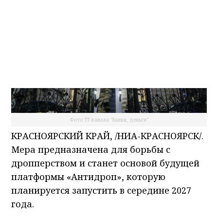
Фото ТГ-канала "Банки, деньги"
КРАСНОЯРСКИЙ КРАЙ, /НИА-КРАСНОЯРСК/.
Мера предназначена для борьбы с
дропперством и станет основой будущей
платформы «Антидроп», которую
планируется запустить в середине 2027
года.