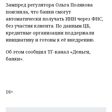
Зампред регулятора Ольга Полякова
пояснила, что банки смогут
автоматически получать ИНН через ФНС,
без участия клиента. По данным ЦБ,
кредитные организации поддержали
инициативу и готовы к её внедрению.
Об этом сообщил ТГ-канал «Деньги,
банки».
16+