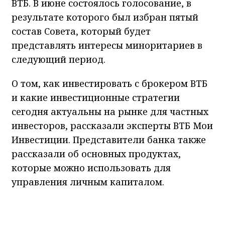
ВТБ. В июне состоялось голосование, в
результате которого был избран пятый
состав Совета, который будет
представлять интересы миноритариев в
следующий период.
О том, как инвестировать с брокером ВТБ
и какие инвестиционные стратегии
сегодня актуальны на рынке для частных
инвесторов, рассказали эксперты ВТБ Мои
Инвестиции. Представители банка также
рассказали об основных продуктах,
которые можно использовать для
управления личным капиталом.