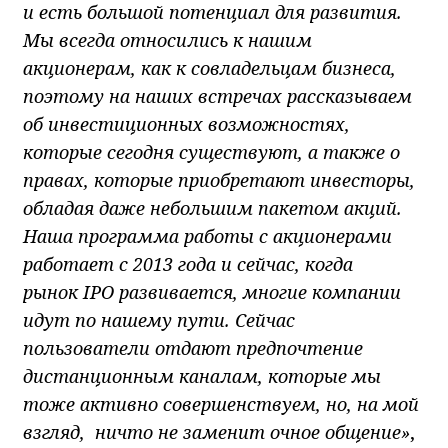
и есть большой потенциал для развития.
Мы всегда относились к нашим
акционерам, как к совладельцам бизнеса,
поэтому на наших встречах рассказываем
об инвестиционных возможностях,
которые сегодня существуют, а также о
правах, которые приобретают инвесторы,
обладая даже небольшим пакетом акций.
Наша программа работы с акционерами
работает с 2013 года и сейчас, когда
рынок
IPO
развивается, многие компании
идут по нашему пути. Сейчас
пользователи отдают предпочтение
дистанционным каналам, которые мы
тоже активно совершенствуем, но, на мой
взгляд, ничто не заменит очное общение»
,