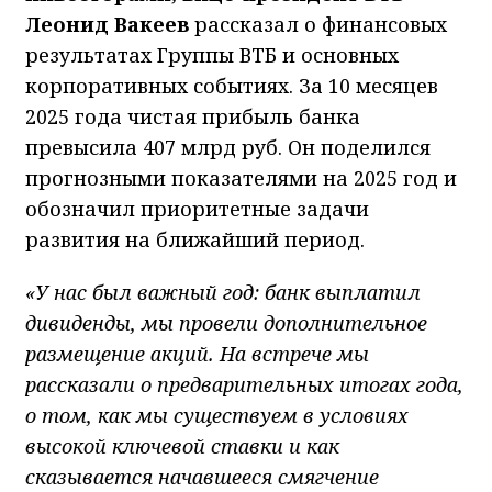
Леонид Вакеев
рассказал о финансовых
результатах Группы ВТБ и основных
корпоративных событиях. За 10 месяцев
2025 года чистая прибыль банка
превысила 407 млрд руб. Он поделился
прогнозными показателями на 2025 год и
обозначил приоритетные задачи
развития на ближайший период.
«У нас был важный год: банк выплатил
дивиденды, мы провели дополнительное
размещение акций. На встрече мы
рассказали о предварительных итогах года,
о том, как мы существуем в условиях
высокой ключевой ставки и как
сказывается начавшееся смягчение