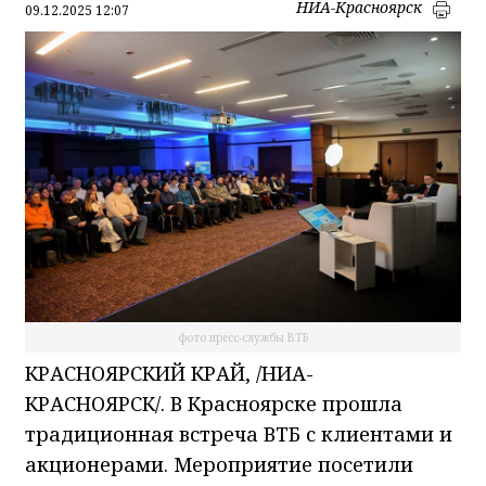
НИА-Красноярск
09.12.2025 12:07
фото пресс-службы ВТБ
КРАСНОЯРСКИЙ КРАЙ, /НИА-
КРАСНОЯРСК/. В Красноярске прошла
традиционная встреча ВТБ с клиентами и
акционерами. Мероприятие посетили