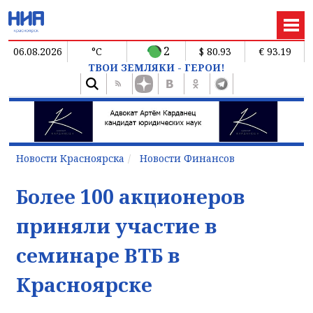
2
06.08.2026
°C
$ 80.93
€ 93.19
ТВОИ ЗЕМЛЯКИ - ГЕРОИ!
Новости Красноярска
Новости Финансов
Более 100 акционеров
приняли участие в
семинаре ВТБ в
Красноярске