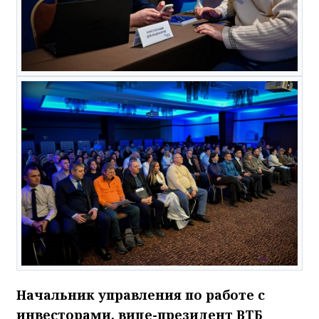
Начальник управления по работе с
инвесторами, вице-президент ВТБ