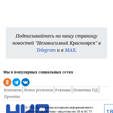
Подписывайтесь на нашу страницу
новостей "Независимый Красноярск" в
Telegram
и в
MAX
.
Мы в популярных социальных сетях
Контакты
Лента регионов
Реклама
Политика ПД
Проекты
© 2014, Использованы материалы информационного
агентства «НИА-Кубань» свидетельство ЭЛ № ФС 77-