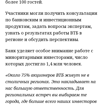
более 100 гостей.
Участники могли получить консультации
по банковским и инвестиционным
продуктам, задать вопросы экспертам,
узнать о результатах работы ВТБ в
регионе и обсудить перспективы.
Банк уделяет особое внимание работе с
миноритарными инвесторами, число
которых достигло 1,4 млн человек.
«Около 75% акционеров ВТБ живут не в
столичных регионах. Это накладывает на
нас большую ответственность. Для
региональных встреч вы выбираем те
города, где больше всего наших инвесторов