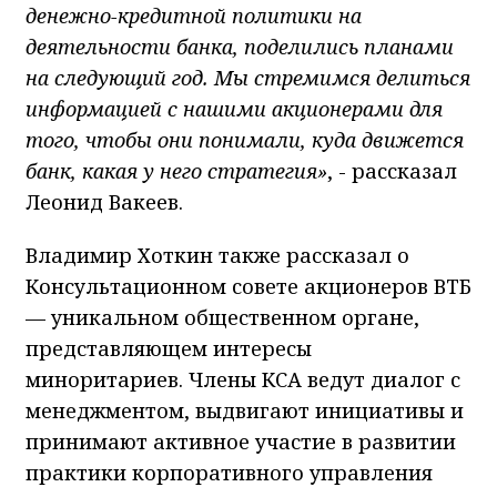
денежно-кредитной политики на
деятельности банка, поделились планами
на следующий год. Мы стремимся делиться
информацией с нашими акционерами для
того, чтобы они понимали, куда движется
банк, какая у него стратегия»
, - рассказал
Леонид Вакеев.
Владимир Хоткин также рассказал о
Консультационном совете акционеров ВТБ
— уникальном общественном органе,
представляющем интересы
миноритариев. Члены КСА ведут диалог с
менеджментом, выдвигают инициативы и
принимают активное участие в развитии
практики корпоративного управления