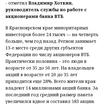
- отметил
Владимир Хоткин,
руководитель службы по работе с
акционерами банка ВТБ
.
В Красноярском крае миноритарных
инвесторов более 24 тысяч — на четверть
больше, чем год назад. Регион занимает
13-е место среди других субъектов
Федерации по числу акционеров ВТБ.
Практически половина – это люди в
возрасте от 35 до 50 лет. На владельцев
акций в возрасте от 20 до 35 лет
приходится еще 28%. Всего жители края
владеют 14 миллионами акций банка. За
последний год средний размер пакета
увеличился вдвое и составил 583 акции.