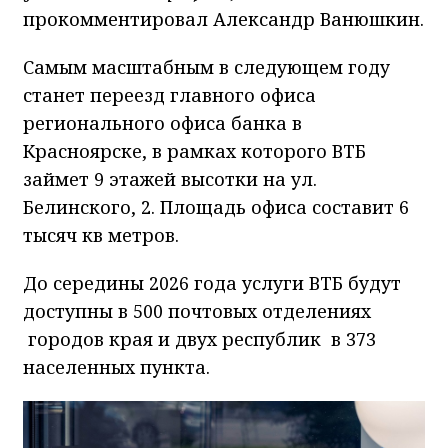
прокомментировал Александр Ванюшкин.
Самым масштабным в следующем году
станет переезд главного офиса
регионального офиса банка в
Красноярске, в рамках которого ВТБ
займет 9 этажей высотки на ул.
Белинского, 2. Площадь офиса составит 6
тысяч кв метров.
До середины 2026 года услуги ВТБ будут
доступны в 500 почтовых отделениях
городов края и двух республик в 373
населенных пункта.