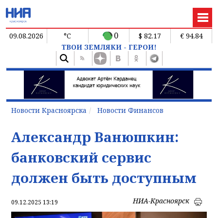
0
09.08.2026
°C
$ 82.17
€ 94.84
ТВОИ ЗЕМЛЯКИ - ГЕРОИ!
Новости Красноярска
Новости Финансов
Александр Ванюшкин:
банковский сервис
должен быть доступным
НИА-Красноярск
09.12.2025 13:19