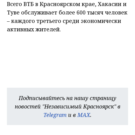
Всего ВТБ в Красноярском крае, Хакасии и
Туве обслуживает более 600 тысяч человек
– каждого третьего среди экономически
активных жителей.
Подписывайтесь на нашу страницу
новостей "Независимый Красноярск" в
Telegram
и в
MAX
.