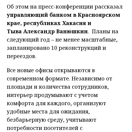
Об этом на пресс-конференции рассказал
управляющий банком в Красноярском
крае, республиках Хакасия и
Тыва Александр Ванюшкин
. Планы на
следующий год – не менее масштабные,
запланировано 10 реконструкций и
переездов.
Все новые офисы открываются в
современном формате. Независимо от
площади и количества сотрудников,
интерьер продумывают с учетом
комфорта для каждого, организуют
удобные места для ожидания,
безбарьерную среду, учитывают
потребности посетителей с