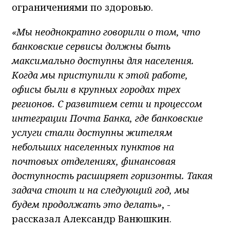
ограничениями по здоровью.
«Мы неоднократно говорили о том, что
банковские сервисы должны быть
максимально доступны для населения.
Когда мы приступили к этой работе,
офисы были в крупных городах трех
регионов. С развитием сети и процессом
интеграции Почта Банка, где банковские
услуги стали доступны жителям
небольших населенных пунктов на
почтовых отделениях, финансовая
доступность расширяет горизонты. Такая
задача стоит и на следующий год, мы
будем продолжать это делать»
, -
рассказал Александр Ванюшкин.