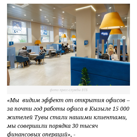
фото пресс-службы ВТБ
«Мы видим эффект от открытия офисов –
за почти год работы офиса в Кызыле 15 000
жителей Тувы стали нашими клиентами,
мы совершили порядка 30 тысяч
финансовых операций»
, -