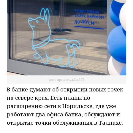
фото пресс-службы ВТБ
В банке думают об открытии новых точек
на севере края. Есть планы по
расширению сети в Норильске, где уже
работают два офиса банка, обсуждают и
открытие точки обслуживания в Талнахе.