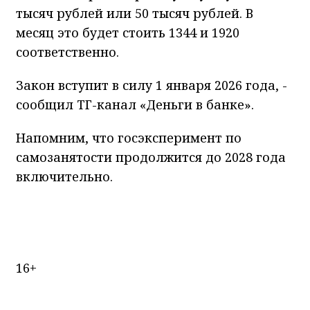
тысяч рублей или 50 тысяч рублей. В
месяц это будет стоить 1344 и 1920
соответственно.
Закон вступит в силу 1 января 2026 года, -
сообщил ТГ-канал «Деньги в банке».
Напомним, что госэксперимент по
самозанятости продолжится до 2028 года
включительно.
16+