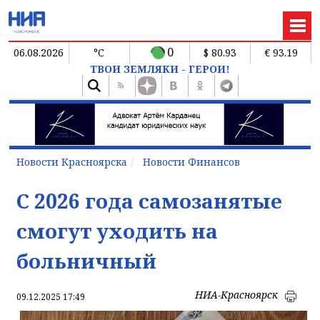
0
06.08.2026
°C
$ 80.93
€ 93.19
ТВОИ ЗЕМЛЯКИ - ГЕРОИ!
Новости Красноярска
Новости Финансов
С 2026 года самозанятые
смогут уходить на
больничный
НИА-Красноярск
09.12.2025 17:49