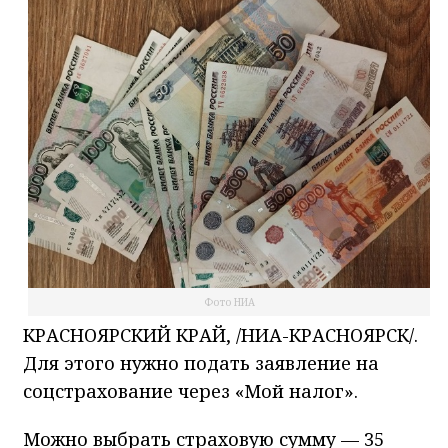
Фото НИА
КРАСНОЯРСКИЙ КРАЙ, /НИА-КРАСНОЯРСК/.
Для этого нужно подать заявление на
соцстрахование через «Мой налог».
Можно выбрать страховую сумму — 35