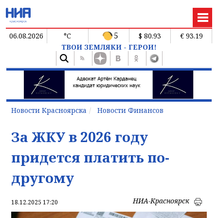
5
06.08.2026
°C
$ 80.93
€ 93.19
ТВОИ ЗЕМЛЯКИ - ГЕРОИ!
Новости Красноярска
Новости Финансов
За ЖКУ в 2026 году
придется платить по-
другому
НИА-Красноярск
18.12.2025 17:20