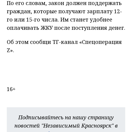
По его словам, закон должен поддержать
граждан, которые получают зарплату 12-
го или 15-го числа. Им станет удобнее
оплачивать ЖКУ после поступления денег.
Об этом сообщи ТГ-канал «Спецоперация
Z».
16+
Подписывайтесь на нашу страницу
новостей "Независимый Красноярск" в