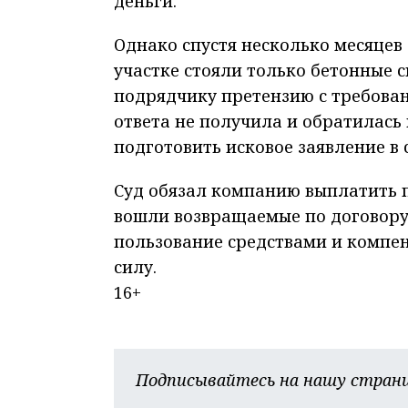
деньги.
Однако спустя несколько месяцев 
участке стояли только бетонные
подрядчику претензию с требован
ответа не получила и обратилась
подготовить исковое заявление в 
Суд обязал компанию выплатить п
вошли возвращаемые по договору 
пользование средствами и компен
силу.
16+
Подписывайтесь на нашу страни