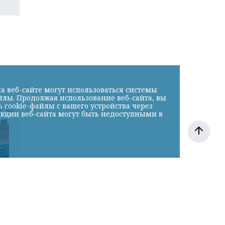
а веб-сайте могут использоваться системы
йлы. Продолжая использование веб-сайта, вы
cookie-файлы с вашего устройства через
к
нкции веб-сайта могут быть недоступными в