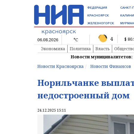
ФЕДЕРАЦИЯ
САНКТ-
КРАСНОЯРСК
КАЛИНИ
ЖЕЛЕЗНОГОРСК
МУРМАН
4
$ 80
06.08.2026
°C
Экономика
Политика
Власть
Обществ
Новости муниципалитетов:
Новости Красноярска
Новости Финансов
Норильчанке выплатя
недостроенный дом
24.12.2025 15:11