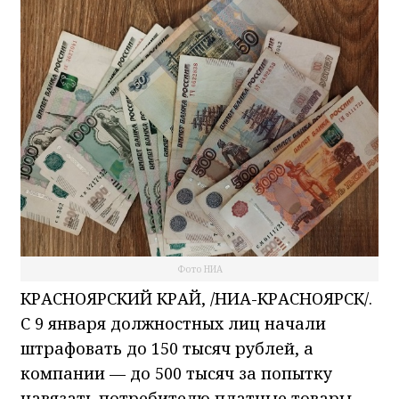
Фото НИА
КРАСНОЯРСКИЙ КРАЙ, /НИА-КРАСНОЯРСК/.
С 9 января должностных лиц начали
штрафовать до 150 тысяч рублей, а
компании — до 500 тысяч за попытку
навязать потребителю платные товары