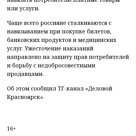
или услуги.
Чаще всего россияне сталкиваются с
навязыванием при покупке билетов,
банковских продуктов и медицинских
услуг. Ужесточение наказаний
направлено на защиту прав потребителей
и борьбу с недобросовестными
продавцами.
Об этом сообщил ТГ-канал «Деловой
Красноярск».
16+