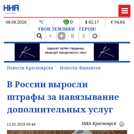
0
08.08.2026
°C
$ 82.17
€ 94.84
ТВОИ ЗЕМЛЯКИ - ГЕРОИ!
Новости Красноярска
Новости Финансов
В России выросли
штрафы за навязывание
дополнительных услуг
НИА-Красноярск
12.01.2026 09:46