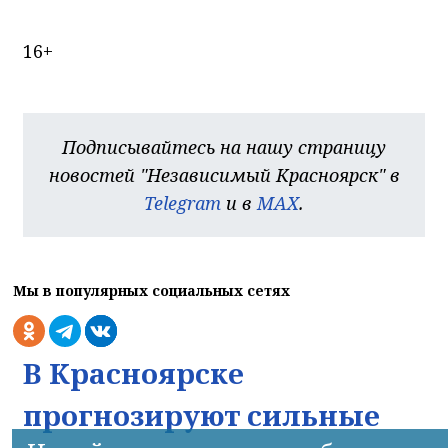
16+
Подписывайтесь на нашу страницу
новостей "Независимый Красноярск" в
Telegram
и в
MAX
.
Мы в популярных социальных сетях
В Красноярске
прогнозируют сильные