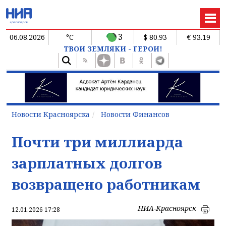
3
06.08.2026
°C
$ 80.93
€ 93.19
ТВОИ ЗЕМЛЯКИ - ГЕРОИ!
Новости Красноярска
Новости Финансов
Почти три миллиарда
зарплатных долгов
возвращено работникам
НИА-Красноярск
12.01.2026 17:28