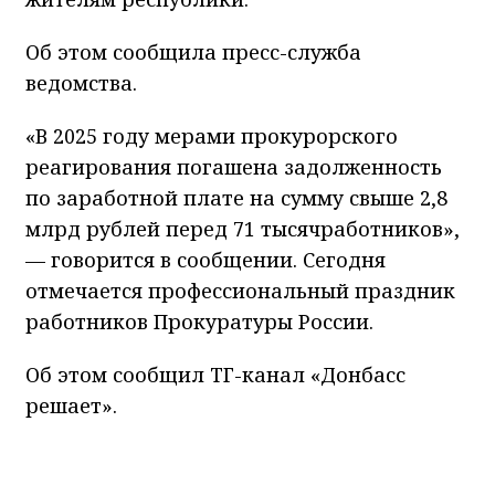
Об этом сообщила пресс-служба
ведомства.
«В 2025 году мерами прокурорского
реагирования погашена задолженность
по заработной плате на сумму свыше 2,8
млрд рублей перед 71 тысячработников»,
— говорится в сообщении. Сегодня
отмечается профессиональный праздник
работников Прокуратуры России.
Об этом сообщил ТГ-канал «Донбасс
решает».