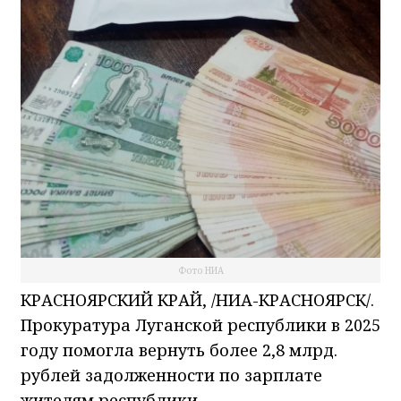
Фото НИА
КРАСНОЯРСКИЙ КРАЙ, /НИА-КРАСНОЯРСК/.
Прокуратура Луганской республики в 2025
году помогла вернуть более 2,8 млрд.
рублей задолженности по зарплате
жителям республики.