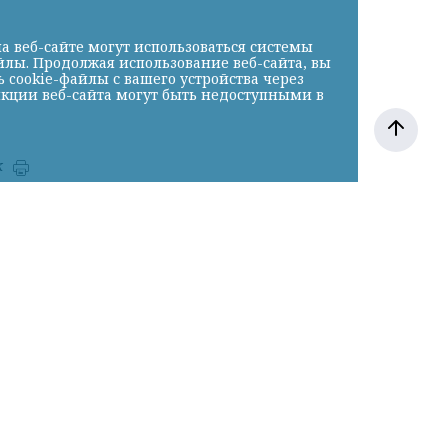
а веб-сайте могут использоваться системы
йлы. Продолжая использование веб-сайта, вы
cookie-файлы с вашего устройства через
нкции веб-сайта могут быть недоступными в
к