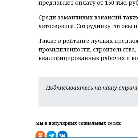
предлагают оплату от 150 тыс. руб
Среди заманчивых вакансий такж
автосервисе. Сотруднику готовы пл
Также в рейтинге лучших предлож
промышленности, строительства, п
квалифицированных рабочих и во
Подписывайтесь на нашу страни
Мы в популярных социальных сетях