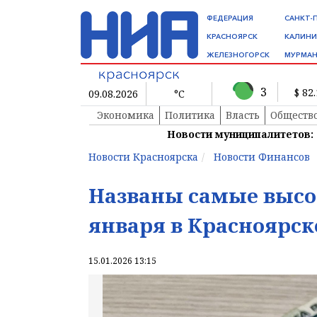
ФЕДЕРАЦИЯ
САНКТ-
КРАСНОЯРСК
КАЛИНИ
ЖЕЛЕЗНОГОРСК
МУРМАН
3
$ 82
09.08.2026
°C
Экономика
Политика
Власть
Обществ
Новости муниципалитетов:
Новости Красноярска
Новости Финансов
Названы самые выс
января в Красноярск
15.01.2026 13:15