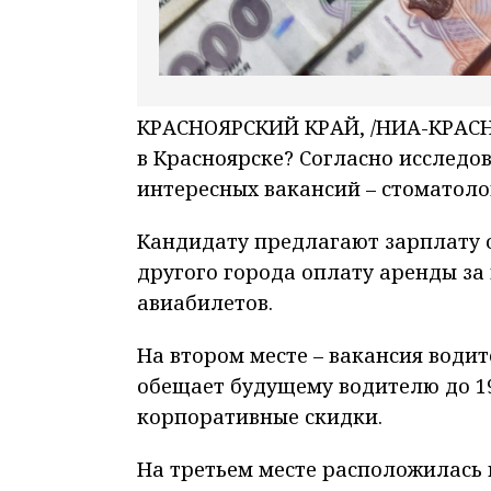
КРАСНОЯРСКИЙ КРАЙ, /НИА-КРАСНО
в Красноярске? Согласно исследов
интересных вакансий – стоматоло
Кандидату предлагают зарплату от
другого города оплату аренды за
авиабилетов.
На втором месте – вакансия водит
обещает будущему водителю до 190
корпоративные скидки.
На третьем месте расположилась 