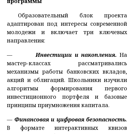
программы
Образовательный блок проекта
адаптирован под интересы современной
молодежи и включает три ключевых
направления:
—
Инвестиции и накопления.
На
мастер-классах рассматривались
механизмы работы банковских вкладов,
акций и облигаций. Школьники изучили
алгоритмы формирования первого
инвестиционного портфеля и базовые
принципы приумножения капитала.
—
Финансовая и цифровая безопасность
.
В формате интерактивных квизов