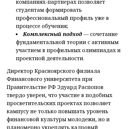
компаниях-партнерах позволяет
студентам формировать
профессиональный профиль уже в
процессе обучения;
Комплексный подход
— сочетание
фундаментальной теории с активным
участием в профильных олимпиадах и
проектной деятельности.
Директор Красноярского филиала
Финансового университета при
Правительстве РФ Эдуард Распопов
твердо уверен, что участие в подобных
просветительских проектах позволяет
кампусу не только повышать уровень
финансовой культуры молодежи, но и
планомерно укреплять кадровый