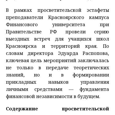
В рамках просветительской эстафеты
преподаватели Красноярского кампуса
Финансового университета при
Правительстве РФ провели серию
выездных встреч для учащихся школ
Красноярска и территорий края. По
словам директора Эдуарда Распопова,
ключевая цель мероприятий заключалась
не только в передаче теоретических
знаний, но и в формировании
прикладных навыков управления
личными средствами — фундамента
финансовой независимости в будущем.
Содержание просветительской