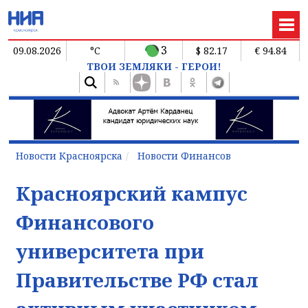
3
09.08.2026
°C
$ 82.17
€ 94.84
ТВОИ ЗЕМЛЯКИ - ГЕРОИ!
Новости Красноярска
Новости Финансов
Красноярский кампус
Финансового
университета при
Правительстве РФ стал