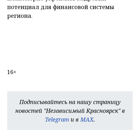
потенциал для финансовой системы
региона.
16+
Подписывайтесь на нашу страницу
новостей "Независимый Красноярск" в
Telegram
и в
MAX
.