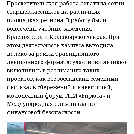
Просветительская работа охватила сотни
старшеклассников на различных
площадках региона. В работу были
вовлечены учебные заведения
Красноярска и Красноярского края. При
этом деятельность кампуса выходила
далеко за рамки традиционного
лекционного формата: участники активно
включились в реализацию таких
проектов, как Всероссийский семейный
фестиваль сбережений и инвестиций,
молодежный форум ТИМ «Бирюса» и
Международная олимпиада по
финансовой безопасности.