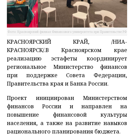
Фото: Красноярский филиал Финансового университета при Правительстве РФ
КРАСНОЯРСКИЙ КРАЙ, /НИА-
КРАСНОЯРСК/.В Красноярском крае
реализацию эстафеты координирует
региональное Министерство финансов
при поддержке Совета Федерации,
Правительства края и Банка России.
Проект инициирован Министерством
финансов России и направлен на
повышение финансовой культуры
населения, а также на развитие навыков
рационального планирования бюджета.