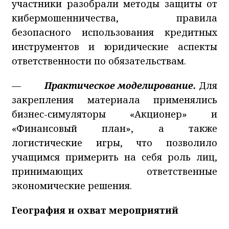
участники разобрали методы защиты от
кибермошенничества, правила
безопасного использования кредитных
инструментов и юридические аспекты
ответственности по обязательствам.
—
Практическое моделирование.
Для
закрепления материала применялись
бизнес-симуляторы «Акционер» и
«Финансовый план», а также
логистические игры, что позволило
учащимся примерить на себя роль лиц,
принимающих ответственные
экономические решения.
География и охват мероприятий