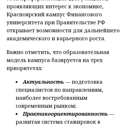
проявляющих интерес к экономике,
Красноярский кампус Финансового
университета при Правительстве РФ
открывает возможности для дальнейшего
академического и карьерного роста.
Важно отметить, что образовательная
модель кампуса базируется на трех
приоритетах:
Актуальность
— подготовка
специалистов по направлениям,
наиболее востребованным
современным рынком;
Практикоориентированность
—
развитая система стажировок в