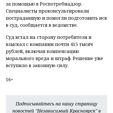
за помощью в Роспотребнадзор.
Специалисты проконсультировали
пострадавшую и помогли подготовить иск
в суд, сообщается в ведомстве.
Суд встал на сторону потребителя и
взыскал с компании почти 415 тысяч
рублей, включая компенсацию
морального вреда и штраф. Решение уже
вступило в законную силу.
16+
Подписывайтесь на нашу страницу
новостей "Независимый Красноярск" в