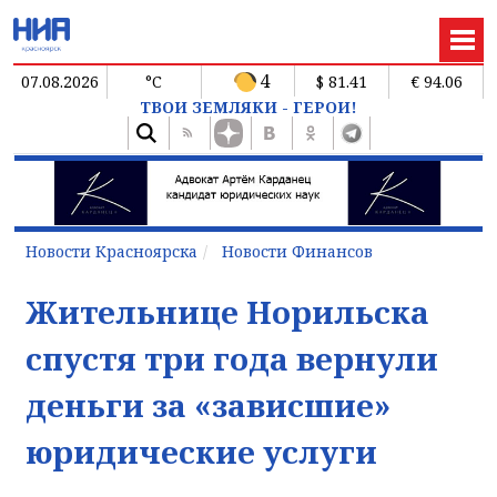
4
07.08.2026
°C
$ 81.41
€ 94.06
ТВОИ ЗЕМЛЯКИ - ГЕРОИ!
Новости Красноярска
Новости Финансов
Жительнице Норильска
спустя три года вернули
деньги за «зависшие»
юридические услуги