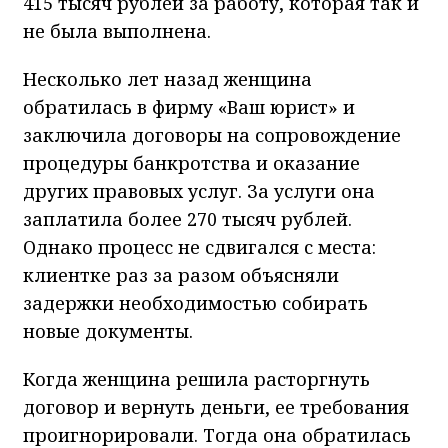
415 тысяч рублей за работу, которая так и
не была выполнена.
Несколько лет назад женщина
обратилась в фирму «Ваш юрист» и
заключила договоры на сопровождение
процедуры банкротства и оказание
других правовых услуг. За услуги она
заплатила более 270 тысяч рублей.
Однако процесс не сдвигался с места:
клиентке раз за разом объясняли
задержки необходимостью собирать
новые документы.
Когда женщина решила расторгнуть
договор и вернуть деньги, ее требования
проигнорировали. Тогда она обратилась