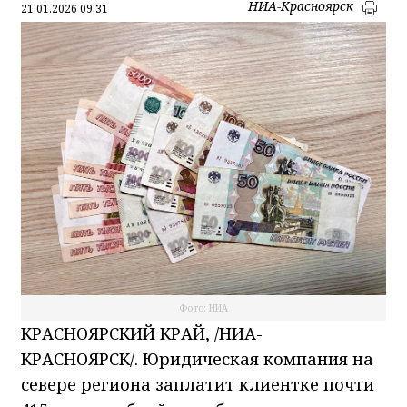
НИА-Красноярск
21.01.2026 09:31
Фото: НИА
КРАСНОЯРСКИЙ КРАЙ, /НИА-
КРАСНОЯРСК/. Юридическая компания на
севере региона заплатит клиентке почти